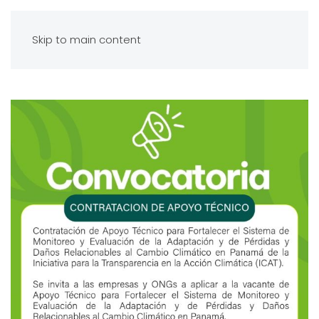
Skip to main content