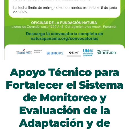
Apoyo Técnico para
Fortalecer el Sistema
de Monitoreo y
Evaluación de la
Adaptación y de