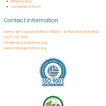
Ethics policy
Complaints Form
Contact Information
Llanos de Curundu Edificio 1992 A - B, Panamá, Panamá
+507 232 7615
info@naturapanama.org
www.naturapanama.org