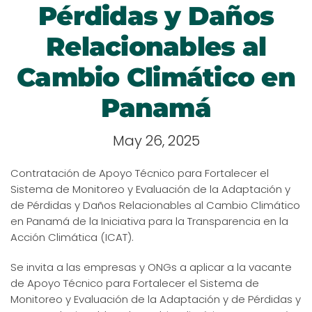
Pérdidas y Daños
Relacionables al
Cambio Climático en
Panamá
May 26, 2025
Contratación de Apoyo Técnico para Fortalecer el
Sistema de Monitoreo y Evaluación de la Adaptación y
de Pérdidas y Daños Relacionables al Cambio Climático
en Panamá de la Iniciativa para la Transparencia en la
Acción Climática (ICAT).
Se invita a las empresas y ONGs a aplicar a la vacante
de Apoyo Técnico para Fortalecer el Sistema de
Monitoreo y Evaluación de la Adaptación y de Pérdidas y