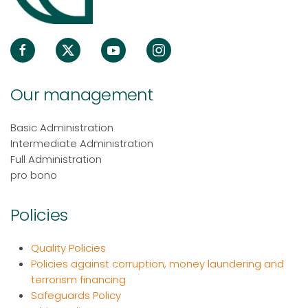
Our management
Basic Administration
Intermediate Administration
Full Administration
pro bono
Policies
Quality Policies
Policies against corruption, money laundering and
terrorism financing
Safeguards Policy