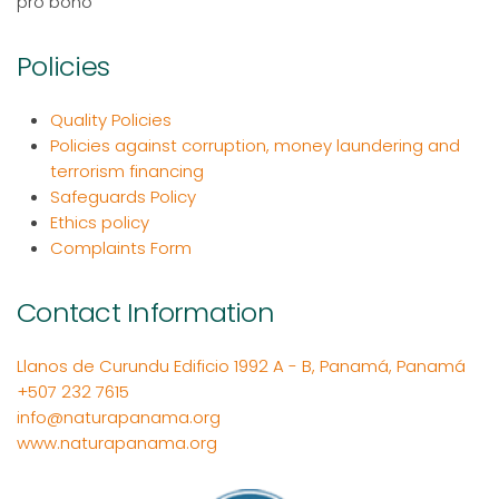
pro bono
Policies
Quality Policies
Policies against corruption, money laundering and
terrorism financing
Safeguards Policy
Ethics policy
Complaints Form
Contact Information
Llanos de Curundu Edificio 1992 A - B, Panamá, Panamá
+507 232 7615
info@naturapanama.org
www.naturapanama.org