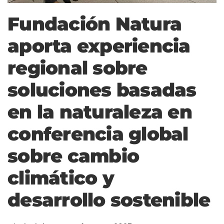
Fundación Natura
aporta experiencia
regional sobre
soluciones basadas
en la naturaleza en
conferencia global
sobre cambio
climático y
desarrollo sostenible