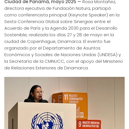
Ciudad de Panamá, mayo 2025 —
Rosa Montañez,
directora ejecutiva de Fundación Natura, participó
como conferencista principal (Keynote Speaker) en la
Sexta Conferencia Global sobre Sinergias entre el
Acuerdo de París y la Agenda 2030 para el Desarrollo
Sostenible, realizada los días 27 y 28 de mayo en la
ciudad de Copenhague, Dinamarca. El evento fue
organizado por el Departamento de Asuntos
Económicos y Sociales de Naciones Unidas (UNDESA) y
la Secretaría de la CMNUCC, con el apoyo del Ministerio
de Relaciones Exteriores de Dinamarca.