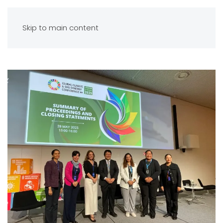
Skip to main content