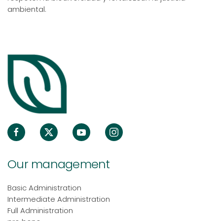
ambiental.
Our management
Basic Administration
Intermediate Administration
Full Administration