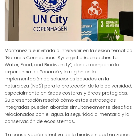
Montañez fue invitada a intervenir en la sesión temática
“Nature’s Connections: Synergistic Approaches to
Water, Food, and Biodiversity”, donde compartió la
experiencia de Panamá y la región en la
implementación de soluciones basadas en la
naturaleza (NbS) para la protección de la biodiversidad,
especialmente en áreas costeras y áreas protegidas.
Su presentación resaltó cómo estas estrategias
integradas pueden abordar simultáneamente desafíos
relacionados con el agua, la seguridad alimentaria y la
conservación de ecosistemas.
“La conservación efectiva de la biodiversidad en zonas