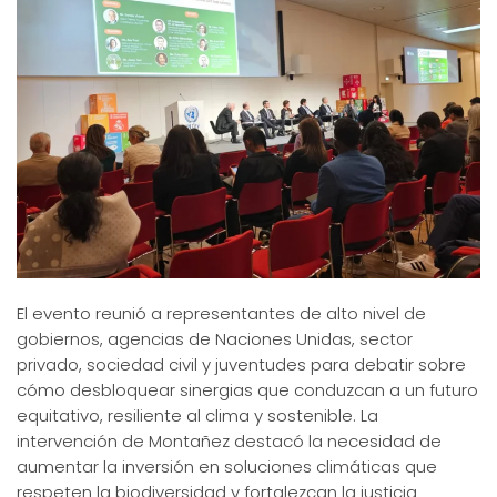
El evento reunió a representantes de alto nivel de
gobiernos, agencias de Naciones Unidas, sector
privado, sociedad civil y juventudes para debatir sobre
cómo desbloquear sinergias que conduzcan a un futuro
equitativo, resiliente al clima y sostenible. La
intervención de Montañez destacó la necesidad de
aumentar la inversión en soluciones climáticas que
respeten la biodiversidad y fortalezcan la justicia