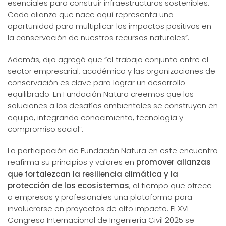
esenciales para construir infraestructuras sostenibles.
Cada alianza que nace aquí representa una
oportunidad para multiplicar los impactos positivos en
la conservación de nuestros recursos naturales”.
Además, dijo agregó que “el trabajo conjunto entre el
sector empresarial, académico y las organizaciones de
conservación es clave para lograr un desarrollo
equilibrado. En Fundación Natura creemos que las
soluciones a los desafíos ambientales se construyen en
equipo, integrando conocimiento, tecnología y
compromiso social”.
La participación de Fundación Natura en este encuentro
reafirma su principios y valores en
promover alianzas
que fortalezcan la resiliencia climática y la
protección de los ecosistemas
, al tiempo que ofrece
a empresas y profesionales una plataforma para
involucrarse en proyectos de alto impacto. El XVI
Congreso Internacional de Ingeniería Civil 2025 se