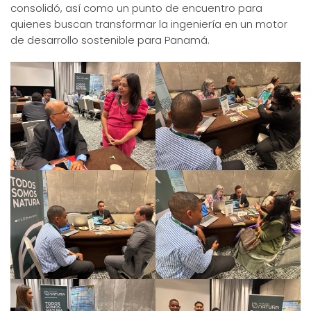
consolidó, así como un punto de encuentro para
quienes buscan transformar la ingeniería en un motor
de desarrollo sostenible para Panamá.