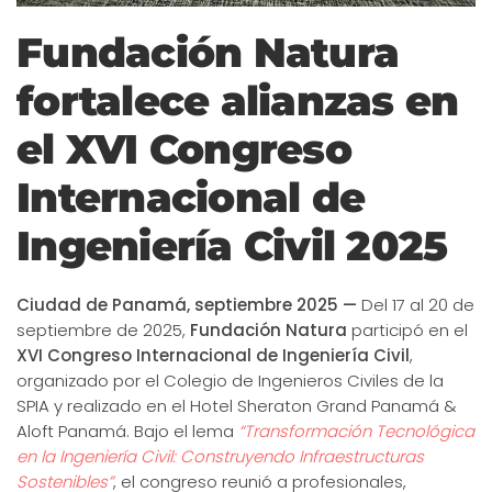
Fundación Natura
fortalece alianzas en
el XVI Congreso
Internacional de
Ingeniería Civil 2025
Ciudad de Panamá, septiembre 2025 —
Del 17 al 20 de
septiembre de 2025,
Fundación Natura
participó en el
XVI Congreso Internacional de Ingeniería Civil
,
organizado por el Colegio de Ingenieros Civiles de la
SPIA y realizado en el Hotel Sheraton Grand Panamá &
Aloft Panamá. Bajo el lema
“Transformación Tecnológica
en la Ingeniería Civil: Construyendo Infraestructuras
Sostenibles”
, el congreso reunió a profesionales,