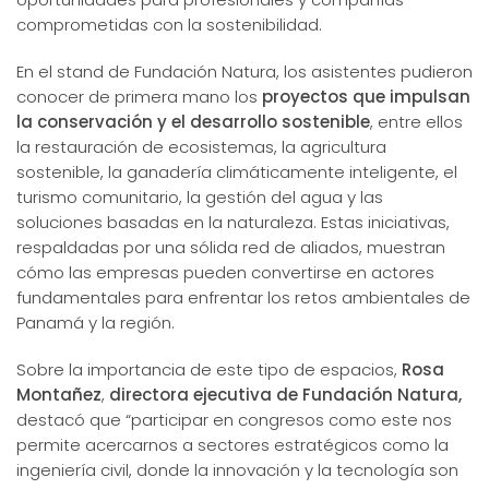
comprometidas con la sostenibilidad.
En el stand de Fundación Natura, los asistentes pudieron
conocer de primera mano los
proyectos que impulsan
la conservación y el desarrollo sostenible
, entre ellos
la restauración de ecosistemas, la agricultura
sostenible, la ganadería climáticamente inteligente, el
turismo comunitario, la gestión del agua y las
soluciones basadas en la naturaleza. Estas iniciativas,
respaldadas por una sólida red de aliados, muestran
cómo las empresas pueden convertirse en actores
fundamentales para enfrentar los retos ambientales de
Panamá y la región.
Sobre la importancia de este tipo de espacios,
Rosa
Montañez
,
directora ejecutiva de Fundación Natura,
destacó que “participar en congresos como este nos
permite acercarnos a sectores estratégicos como la
ingeniería civil, donde la innovación y la tecnología son