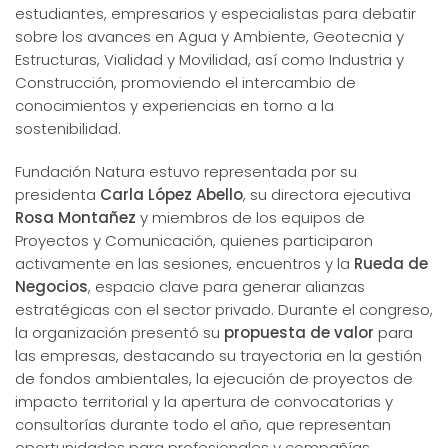
estudiantes, empresarios y especialistas para debatir
sobre los avances en Agua y Ambiente, Geotecnia y
Estructuras, Vialidad y Movilidad, así como Industria y
Construcción, promoviendo el intercambio de
conocimientos y experiencias en torno a la
sostenibilidad.
Fundación Natura estuvo representada por su
presidenta
Carla López Abello
, su directora ejecutiva
Rosa Montañez
y miembros de los equipos de
Proyectos y Comunicación, quienes participaron
activamente en las sesiones, encuentros y la
Rueda de
Negocios
, espacio clave para generar alianzas
estratégicas con el sector privado. Durante el congreso,
la organización presentó su
propuesta de valor
para
las empresas, destacando su trayectoria en la gestión
de fondos ambientales, la ejecución de proyectos de
impacto territorial y la apertura de convocatorias y
consultorías durante todo el año, que representan
oportunidades para profesionales y compañías