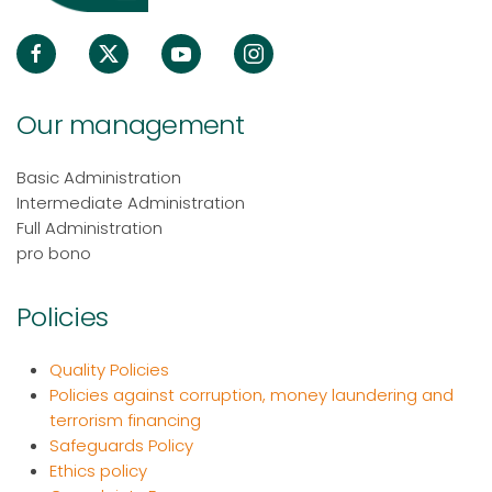
Our management
Basic Administration
Intermediate Administration
Full Administration
pro bono
Policies
Quality Policies
Policies against corruption, money laundering and
terrorism financing
Safeguards Policy
Ethics policy