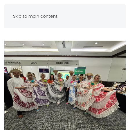
Skip to main content