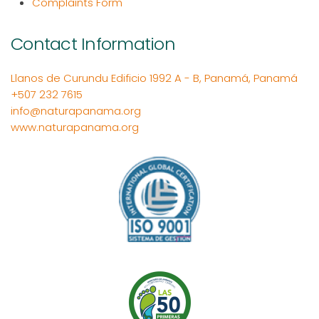
Complaints Form
Contact Information
Llanos de Curundu Edificio 1992 A - B, Panamá, Panamá
+507 232 7615
info@naturapanama.org
www.naturapanama.org