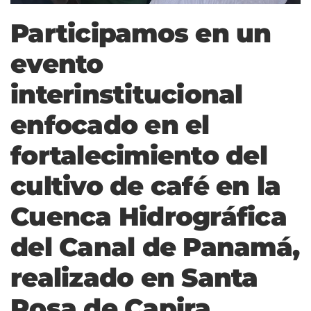
Participamos en un
evento
interinstitucional
enfocado en el
fortalecimiento del
cultivo de café en la
Cuenca Hidrográfica
del Canal de Panamá,
realizado en Santa
Rosa de Capira