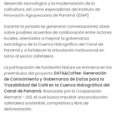
desarrollo tecnológico y la modernización de la
caficultura, así como especialistas del Instituto de
Innovación Agropecuaria de Panamá (IDIAP).
Durante la jornada se generaron conversaciones clave
sobre posibles acuerdos de colaboración entre actores
locales, orientados a mejorar la gobernanza
estratégica de la Cuenca Hidrográfica del Canal de
Panamá y a fortalecer la articulación institucional en
torno al sector cafetalero.
La participación de Fundación Natura se enmarca en los
preámbulos del proyecto
DATA&Coffee: Generación
de Conocimiento y Gobernanza de Datos para la
Trazabilidad del Café en la Cuenca Hidrográfica del
Canal de Panamá
, financiado por la Cooperación
Alemana – GIZ, el cual busca impulsar una producción
cafetalera sostenible, competitiva y libre de
deforestación.