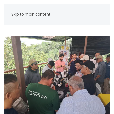
Skip to main content