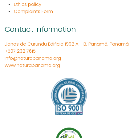
Ethics policy
Complaints Form
Contact Information
Llanos de Curundu Edificio 1992 A - B, Panamá, Panamá
+507 232 7615
info@naturapanama.org
www.naturapanama.org