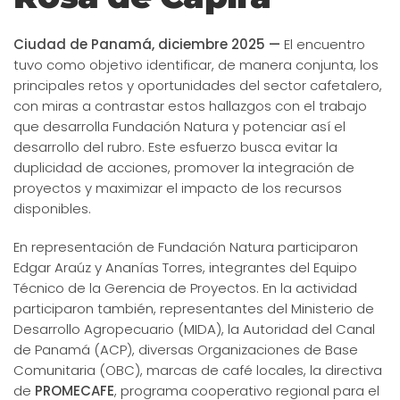
Ciudad de Panamá, diciembre 2025 —
El encuentro
tuvo como objetivo identificar, de manera conjunta, los
principales retos y oportunidades del sector cafetalero,
con miras a contrastar estos hallazgos con el trabajo
que desarrolla Fundación Natura y potenciar así el
desarrollo del rubro. Este esfuerzo busca evitar la
duplicidad de acciones, promover la integración de
proyectos y maximizar el impacto de los recursos
disponibles.
En representación de Fundación Natura participaron
Edgar Araúz y Ananías Torres, integrantes del Equipo
Técnico de la Gerencia de Proyectos. En la actividad
participaron también, representantes del Ministerio de
Desarrollo Agropecuario (MIDA), la Autoridad del Canal
de Panamá (ACP), diversas Organizaciones de Base
Comunitaria (OBC), marcas de café locales, la directiva
de
PROMECAFE
, programa cooperativo regional para el