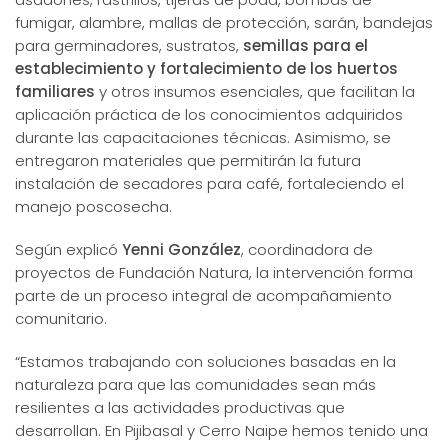
fumigar, alambre, mallas de protección, sarán, bandejas
para germinadores, sustratos,
semillas para el
establecimiento y fortalecimiento de los huertos
familiares
y otros insumos esenciales, que facilitan la
aplicación práctica de los conocimientos adquiridos
durante las capacitaciones técnicas. Asimismo, se
entregaron materiales que permitirán la futura
instalación de secadores para café, fortaleciendo el
manejo poscosecha.
Según explicó
Yenni González
, coordinadora de
proyectos de Fundación Natura, la intervención forma
parte de un proceso integral de acompañamiento
comunitario.
“Estamos trabajando con soluciones basadas en la
naturaleza para que las comunidades sean más
resilientes a las actividades productivas que
desarrollan. En Pijibasal y Cerro Naipe hemos tenido una