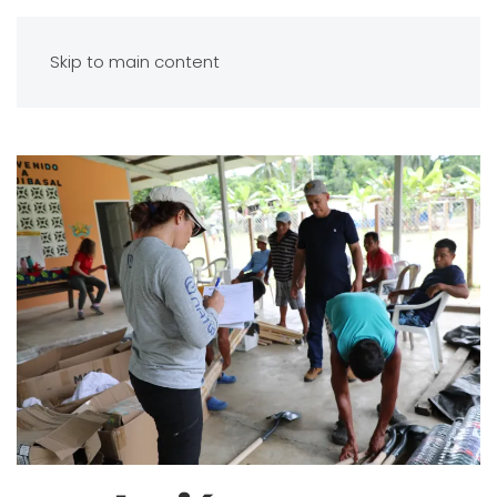
Skip to main content