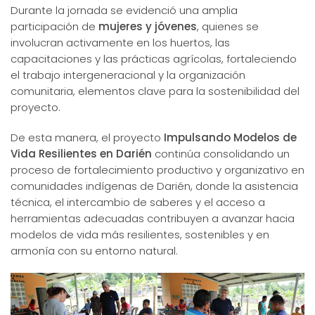
Durante la jornada se evidenció una amplia
participación de
mujeres y jóvenes
, quienes se
involucran activamente en los huertos, las
capacitaciones y las prácticas agrícolas, fortaleciendo
el trabajo intergeneracional y la organización
comunitaria, elementos clave para la sostenibilidad del
proyecto.
De esta manera, el proyecto
Impulsando Modelos de
Vida Resilientes en Darién
continúa consolidando un
proceso de fortalecimiento productivo y organizativo en
comunidades indígenas de Darién, donde la asistencia
técnica, el intercambio de saberes y el acceso a
herramientas adecuadas contribuyen a avanzar hacia
modelos de vida más resilientes, sostenibles y en
armonía con su entorno natural.