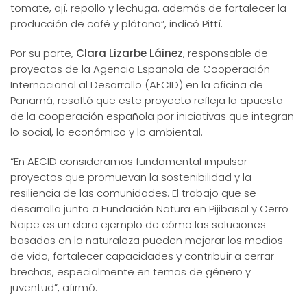
tomate, ají, repollo y lechuga, además de fortalecer la
producción de café y plátano”, indicó Pittí.
Por su parte,
Clara Lizarbe Láinez
, responsable de
proyectos de la Agencia Española de Cooperación
Internacional al Desarrollo (AECID) en la oficina de
Panamá, resaltó que este proyecto refleja la apuesta
de la cooperación española por iniciativas que integran
lo social, lo económico y lo ambiental.
“En AECID consideramos fundamental impulsar
proyectos que promuevan la sostenibilidad y la
resiliencia de las comunidades. El trabajo que se
desarrolla junto a Fundación Natura en Pijibasal y Cerro
Naipe es un claro ejemplo de cómo las soluciones
basadas en la naturaleza pueden mejorar los medios
de vida, fortalecer capacidades y contribuir a cerrar
brechas, especialmente en temas de género y
juventud”, afirmó.