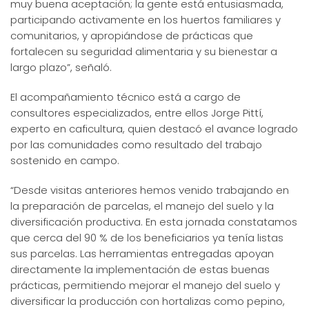
muy buena aceptación; la gente está entusiasmada,
participando activamente en los huertos familiares y
comunitarios, y apropiándose de prácticas que
fortalecen su seguridad alimentaria y su bienestar a
largo plazo”, señaló.
El acompañamiento técnico está a cargo de
consultores especializados, entre ellos Jorge Pittí,
experto en caficultura, quien destacó el avance logrado
por las comunidades como resultado del trabajo
sostenido en campo.
“Desde visitas anteriores hemos venido trabajando en
la preparación de parcelas, el manejo del suelo y la
diversificación productiva. En esta jornada constatamos
que cerca del 90 % de los beneficiarios ya tenía listas
sus parcelas. Las herramientas entregadas apoyan
directamente la implementación de estas buenas
prácticas, permitiendo mejorar el manejo del suelo y
diversificar la producción con hortalizas como pepino,