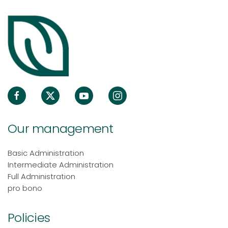
Our management
Basic Administration
Intermediate Administration
Full Administration
pro bono
Policies