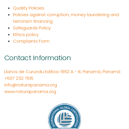
Quality Policies
Policies against corruption, money laundering and
terrorism financing
Safeguards Policy
Ethics policy
Complaints Form
Contact Information
Llanos de Curundu Edificio 1992 A - B, Panamá, Panamá
+507 232 7615
info@naturapanama.org
www.naturapanama.org