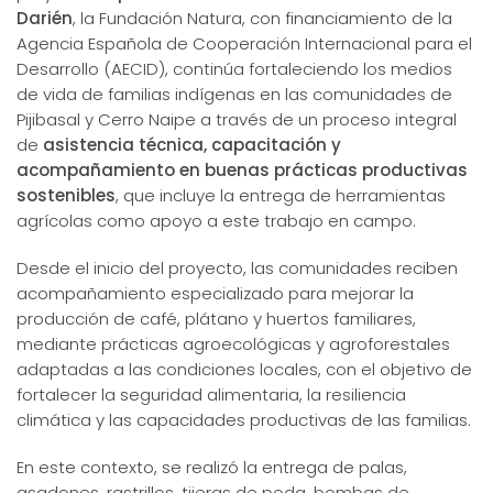
Darién
, la Fundación Natura, con financiamiento de la
Agencia Española de Cooperación Internacional para el
Desarrollo (AECID), continúa fortaleciendo los medios
de vida de familias indígenas en las comunidades de
Pijibasal y Cerro Naipe a través de un proceso integral
de
asistencia técnica, capacitación y
acompañamiento en buenas prácticas productivas
sostenibles
, que incluye la entrega de herramientas
agrícolas como apoyo a este trabajo en campo.
Desde el inicio del proyecto, las comunidades reciben
acompañamiento especializado para mejorar la
producción de café, plátano y huertos familiares,
mediante prácticas agroecológicas y agroforestales
adaptadas a las condiciones locales, con el objetivo de
fortalecer la seguridad alimentaria, la resiliencia
climática y las capacidades productivas de las familias.
En este contexto, se realizó la entrega de palas,
asadones, rastrillos, tijeras de poda, bombas de