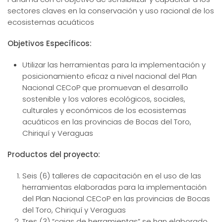
sectores claves en la conservación y uso racional de los
ecosistemas acuáticos
Objetivos Específicos:
Utilizar las herramientas para la implementación y
posicionamiento eficaz a nivel nacional del Plan
Nacional CECoP que promuevan el desarrollo
sostenible y los valores ecológicos, sociales,
culturales y económicos de los ecosistemas
acuáticos en las provincias de Bocas del Toro,
Chiriquí y Veraguas
Productos del proyecto:
Seis (6) talleres de capacitación en el uso de las
herramientas elaboradas para la implementación
del Plan Nacional CECoP en las provincias de Bocas
del Toro, Chiriquí y Veraguas
Tres (3) “cajas de herramientas” se han elaborado