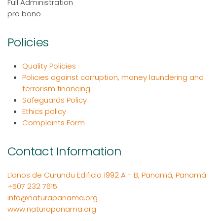
Full Administration
pro bono
Policies
Quality Policies
Policies against corruption, money laundering and
terrorism financing
Safeguards Policy
Ethics policy
Complaints Form
Contact Information
Llanos de Curundu Edificio 1992 A - B, Panamá, Panamá
+507 232 7615
info@naturapanama.org
www.naturapanama.org