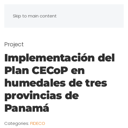
Skip to main content
Project
Implementación del
Plan CECoP en
humedales de tres
provincias de
Panamá
Categories:
FIDECO