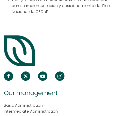
para la implementación y posicionamiento del Plan
Nacional de CECoP
Our management
Basic Administration
Intermediate Administration