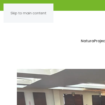
Skip to main content
Natura
Projec