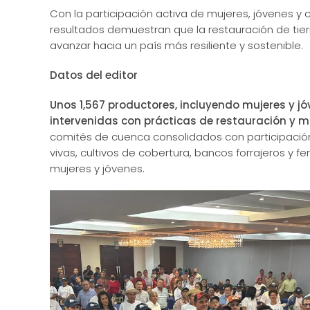
Con la participación activa de mujeres, jóvenes y 
resultados demuestran que la restauración de tierr
avanzar hacia un país más resiliente y sostenible.
Datos del editor
Unos 1,567 productores, incluyendo mujeres y jó
intervenidas con prácticas de restauración y m
comités de cuenca consolidados con participación
vivas, cultivos de cobertura, bancos forrajeros y f
mujeres y jóvenes.