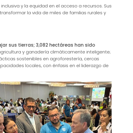
inclusiva y la equidad en el acceso a recursos. Sus
ransformar la vida de miles de familias rurales y
jar sus tierras; 3,082 hectáreas han sido
 agricultura y ganadería climáticamente inteligente;
cticas sostenibles en agroforestería, cercas
capacidades locales, con énfasis en el liderazgo de