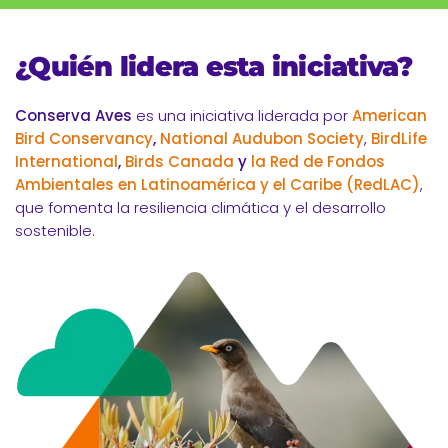
¿Quién lidera esta iniciativa?
Conserva Aves
es una iniciativa liderada por
American
Bird Conservancy
,
National Audubon Society
,
BirdLife
International
,
Birds Canada
y
la Red de Fondos
Ambientales en Latinoamérica y el Caribe (RedLAC)
,
que fomenta la resiliencia climática y el desarrollo
sostenible.