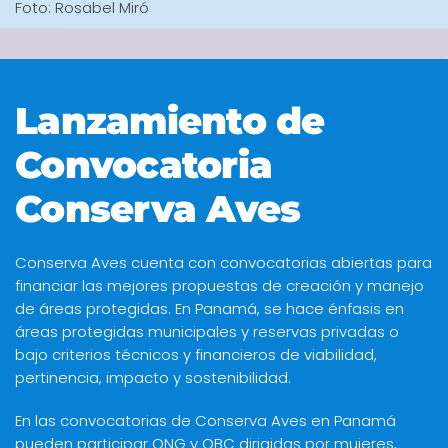
Foto: Rosabel Miró
Lanzamiento de
Convocatoria
Conserva Aves
Conserva Aves cuenta con convocatorias abiertas para
financiar las mejores propuestas de creación y manejo
de áreas protegidas. En Panamá, se hace énfasis en
áreas protegidas municipales y reservas privadas o
bajo criterios técnicos y financieros de viabilidad,
pertinencia, impacto y sostenibilidad.
En las convocatorias de Conserva Aves en Panamá
pueden participar ONG y OBC dirigidas por mujeres,