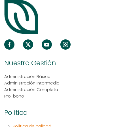
Nuestra Gestión
Administración Básica
Administración Intermedia
Administración Completa
Pro-bono
Política
Política de calidad