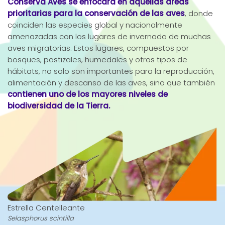
Conserva Aves se enfocará en aquellas áreas
prioritarias para la conservación de las aves
, donde
coinciden las especies global y nacionalmente
amenazadas con los lugares de invernada de muchas
aves migratorias. Estos lugares, compuestos por
bosques, pastizales, humedales y otros tipos de
hábitats, no solo son importantes para la reproducción,
alimentación y descanso de las aves, sino que también
contienen uno de los mayores niveles de
biodiversidad de la Tierra.
Estrella Centelleante
Selasphorus scintilla