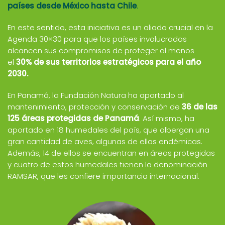
países desde México hasta Chile
.
En este sentido, esta iniciativa es un aliado crucial en la
Agenda 30×30 para que los países involucrados
alcancen sus compromisos de proteger al menos
el
30% de sus territorios estratégicos para el año
2030.
En Panamá, la Fundación Natura ha aportado al
mantenimiento, protección y conservación de
36 de las
125 áreas protegidas de Panamá
. Así mismo, ha
aportado en 18 humedales del país, que albergan una
gran cantidad de aves, algunas de ellas endémicas.
Además, 14 de ellos se encuentran en áreas protegidas
y cuatro de estos humedales tienen la denominación
RAMSAR, que les confiere importancia internacional.