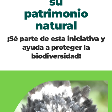
su
patrimonio
natural
¡Sé parte de esta iniciativa y
ayuda a proteger la
biodiversidad!