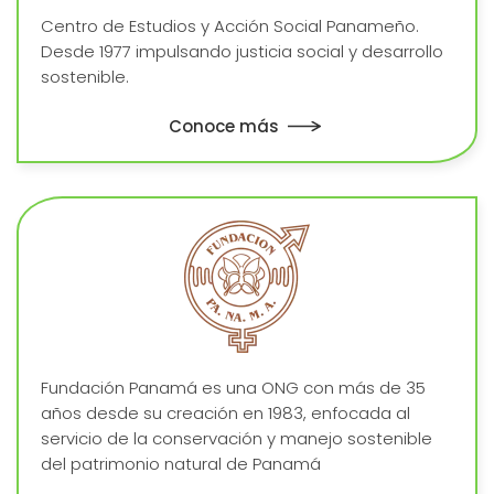
Centro de Estudios y Acción Social Panameño.
Desde 1977 impulsando justicia social y desarrollo
sostenible.
Conoce más
Fundación Panamá es una ONG con más de 35
años desde su creación en 1983, enfocada al
servicio de la conservación y manejo sostenible
del patrimonio natural de Panamá