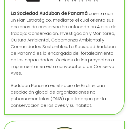
La Sociedad Audubon de Panamá
cuenta con
un Plan Estratégico, mediante el cual orienta sus
acciones de conservación enfocado en 4 ejes de
trabajo: Conservación, Investigación y Monitoreo,
Cultura Ambiental, Gobernanza Ambiental y
Comunidades Sostenibles. La Sociedad Audubon
de Panamá es la encargada del fortalecimiento
de las capacidades técnicas de los proyectos a
implementar en esta convocatoria de Conserva
Aves.
Audubon Panamá es el socio de Birdlife
, una
asociación global de organizaciones no
gubernamentales (ONG) que trabajan por la
conservación de las aves y su hábitat.