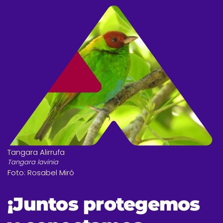
Tangara Alirrufa
Tangara lavinia
Foto: Rosabel Miró
¡Juntos protegemos