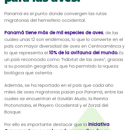
Panamá es el punto donde convergen las rutas
migratorias del hemisferio occidental.
Panamá tiene más de mil especies de aves
, de las
cuales unas 12 son endémicas, lo que lo convierte en el
país con mayor diversidad de aves en Centroamérica y
lo que representa el
10% de la avifauna del mundo.
Es
un país reconocido como “hábitat de las aves”, gracias
a su posición geográfica, que ha permitido la riqueza
biológica que ostenta.
Además, se ha reportado en el país que cada año
miles de aves migratorias pasan por Panamá, entre las
cuales se encuentran el Gavilán Aludo, la Reinita
Protonotaria, el Playero Occidental y el Zorzal del
Bosque.
Por ello es importante destacar que la
iniciativa