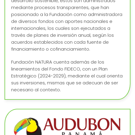
desarrollo sostenible, estos son administrados
mediante procesos transparentes, que han
posicionado a la Fundación como administradora
de diversos fondos con aportes nacionales e
internacionales, los cuales son ejecutados a
través de planes de inversión anual, según los
acuerdos establecidos con cada fuente de
financiamiento o cofinanciamiento.
Fundación NATURA cuenta además de los
lineamientos del Fondo FIDECO, con un Plan
Estratégico (2024-2029), mediante el cual orienta
sus inversiones, mismas que se adecuan de ser
necesario al contexto.