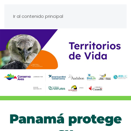
Ir al contenido principal
Panamá protege