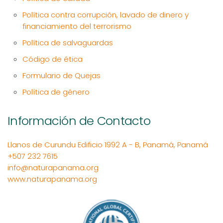
Política contra corrupción, lavado de dinero y
financiamiento del terrorismo
Política de salvaguardas
Código de ética
Formulario de Quejas
Política de género
Información de Contacto
Llanos de Curundu Edificio 1992 A - B, Panamá, Panamá
+507 232 7615
info@naturapanama.org
www.naturapanama.org