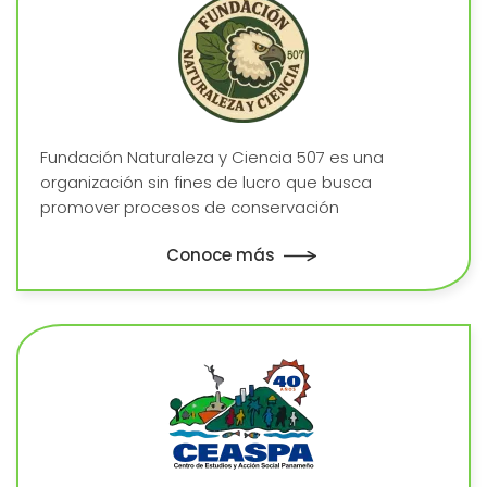
Fundación Naturaleza y Ciencia 507 es una
organización sin fines de lucro que busca
promover procesos de conservación
Conoce más