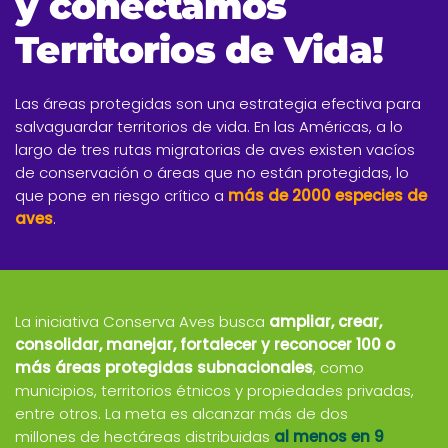
y conectamos
Territorios de Vida!
Las áreas protegidas son una estrategia efectiva para
salvaguardar territorios de vida. En las Américas, a lo
largo de tres rutas migratorias de aves existen vacíos
de conservación o áreas que no están protegidas, lo
que pone en riesgo crítico a
más de 2000 especies de
aves
.
La iniciativa Conserva Aves busca
ampliar, crear,
consolidar, manejar, fortalecer y reconocer 100 o
más áreas protegidas subnacionales
, como
municipios, territorios étnicos y propiedades privadas,
entre otros. La meta es alcanzar más de dos
millones de hectáreas distribuidas
al menos en 9