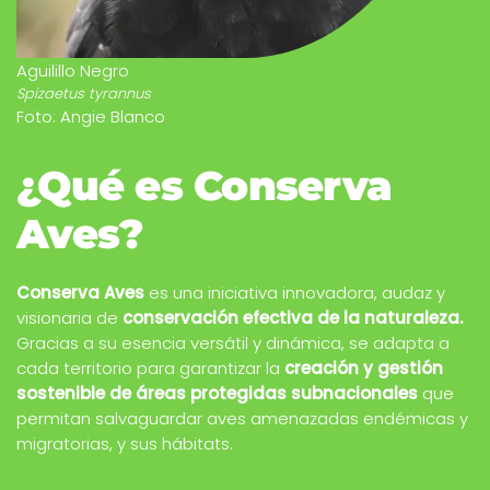
Aguilillo Negro
Spizaetus tyrannus
Foto: Angie Blanco
¿Qué es Conserva
Aves?
Conserva Aves
es una iniciativa innovadora, audaz y
visionaria de
conservación efectiva de la naturaleza.
Gracias a su esencia versátil y dinámica, se adapta a
cada territorio para garantizar la
creación y gestión
sostenible de áreas protegidas subnacionales
que
permitan salvaguardar aves amenazadas endémicas y
migratorias, y sus hábitats.