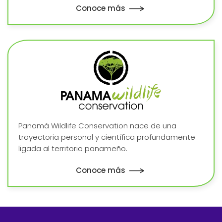
Conoce más
Panamá Wildlife Conservation nace de una
trayectoria personal y científica profundamente
ligada al territorio panameño.
Conoce más