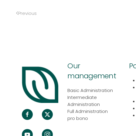
Previous
Our
Po
management
Basic Administration
Intermediate
Administration
Full Administration
pro bono