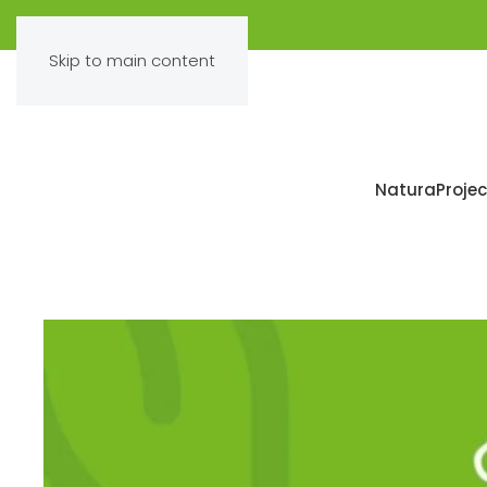
Skip to main content
Natura
Projec