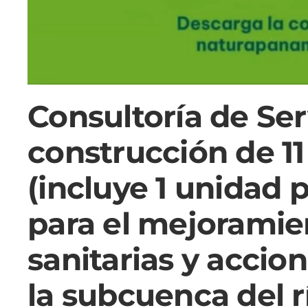
Consultoría de Ser
construcción de 11
(incluye 1 unidad 
para el mejoramie
sanitarias y accio
la subcuenca del 