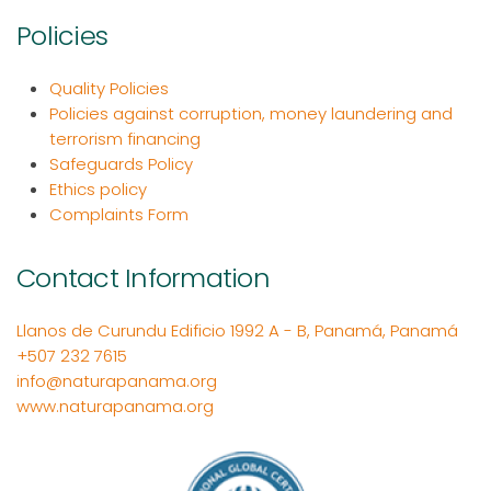
Policies
Quality Policies
Policies against corruption, money laundering and
terrorism financing
Safeguards Policy
Ethics policy
Complaints Form
Contact Information
Llanos de Curundu Edificio 1992 A - B, Panamá, Panamá
+507 232 7615
info@naturapanama.org
www.naturapanama.org