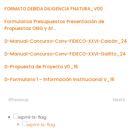
FORMATO DEBIDA DILIGENCIA FNATURA_V00
Formularios Presupuestos Presentación de
Propuestas ONG y Af…
D-Manual-Concurso-Conv-FIDECO-XXVI-Caisán_24
D-Manual-Concurso-Conv-FIDECO-XXVI-Gallito_24
D-Propuesta de Proyecto V0_16
D-Formulario 1 – Información institucional V_16
Previous
Next