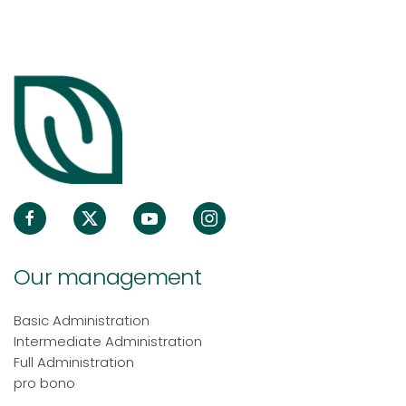
Our management
Basic Administration
Intermediate Administration
Full Administration
pro bono