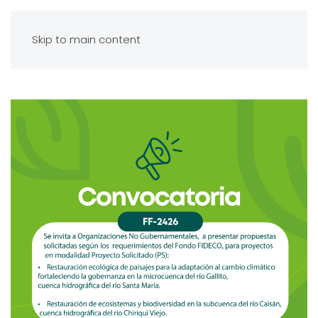
Skip to main content