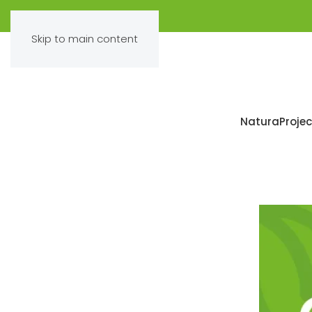
Skip to main content
Natura
Projec