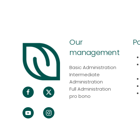
Our
Po
management
Basic Administration
Intermediate
Administration
Full Administration
pro bono