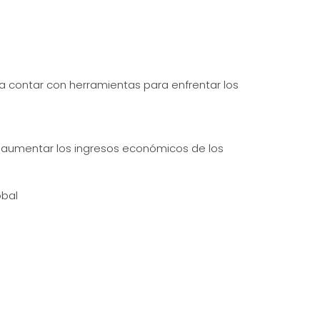
ta contar con herramientas para enfrentar los
a aumentar los ingresos económicos de los
óbal