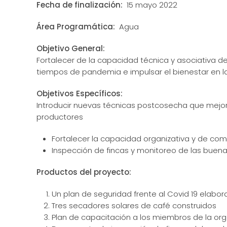
Fecha de finalización:
15 mayo 2022
Área Programática:
Agua
Objetivo General:
Fortalecer de la capacidad técnica y asociativa de
tiempos de pandemia e impulsar el bienestar en l
Objetivos Específicos:
Introducir nuevas técnicas postcosecha que mejor
productores
Fortalecer la capacidad organizativa y de come
Inspección de fincas y monitoreo de las buena
Productos del proyecto:
Un plan de seguridad frente al Covid 19 elabor
Tres secadores solares de café construidos
Plan de capacitación a los miembros de la org