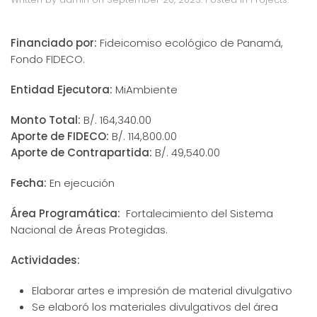
Financiado por:
Fideicomiso ecológico de Panamá,
Fondo FIDECO.
Entidad Ejecutora:
MiAmbiente
Monto Total:
B/. 164,340.00
Aporte de FIDECO:
B/. 114,800.00
Aporte de Contrapartida:
B/. 49,540.00
Fecha:
En ejecución
Área Programática:
Fortalecimiento del Sistema
Nacional de Áreas Protegidas.
Actividades:
Elaborar artes e impresión de material divulgativo
Se elaboró los materiales divulgativos del área