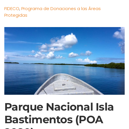
FIDECO
,
Programa de Donaciones a las Áreas
Protegidas
Parque Nacional Isla
Bastimentos (POA