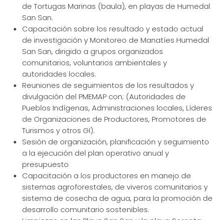
de Tortugas Marinas (baula), en playas de Humedal
San San.
Capacitación sobre los resultado y estado actual
de investigación y Monitoreo de Manatíes Humedal
San San, dirigido a grupos organizados
comunitarios, voluntarios ambientales y
autoridades locales.
Reuniones de seguimientos de los resultados y
divulgación del PMEMAP con; (Autoridades de
Pueblos Indígenas, Administraciones locales, Líderes
de Organizaciones de Productores, Promotores de
Turismos y otros GI).
Sesión de organización, planificación y seguimiento
a la ejecución del plan operativo anual y
presupuesto
Capacitación a los productores en manejo de
sistemas agroforestales, de viveros comunitarios y
sistema de cosecha de agua, para la promoción de
desarrollo comunitario sostenibles.