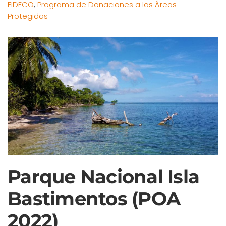
FIDECO
,
Programa de Donaciones a las Áreas
Protegidas
Parque Nacional Isla
Bastimentos (POA
2022)