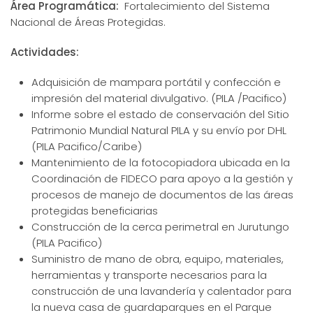
Área Programática:
Fortalecimiento del Sistema
Nacional de Áreas Protegidas.
Actividades:
Adquisición de mampara portátil y confección e
impresión del material divulgativo. (PILA /Pacifico)
Informe sobre el estado de conservación del Sitio
Patrimonio Mundial Natural PILA y su envío por DHL
(PILA Pacifico/Caribe)
Mantenimiento de la fotocopiadora ubicada en la
Coordinación de FIDECO para apoyo a la gestión y
procesos de manejo de documentos de las áreas
protegidas beneficiarias
Construcción de la cerca perimetral en Jurutungo
(PILA Pacifico)
Suministro de mano de obra, equipo, materiales,
herramientas y transporte necesarios para la
construcción de una lavandería y calentador para
la nueva casa de guardaparques en el Parque