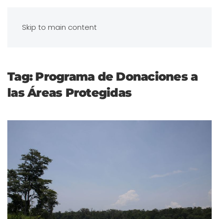
Skip to main content
Tag:
Programa de Donaciones a
las Áreas Protegidas