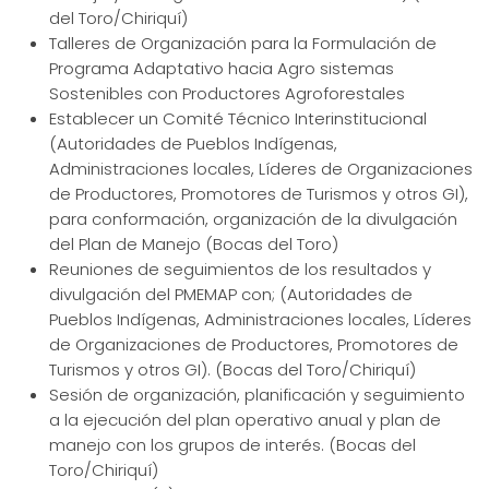
del Toro/Chiriquí)
Talleres de Organización para la Formulación de
Programa Adaptativo hacia Agro sistemas
Sostenibles con Productores Agroforestales
Establecer un Comité Técnico Interinstitucional
(Autoridades de Pueblos Indígenas,
Administraciones locales, Líderes de Organizaciones
de Productores, Promotores de Turismos y otros GI),
para conformación, organización de la divulgación
del Plan de Manejo (Bocas del Toro)
Reuniones de seguimientos de los resultados y
divulgación del PMEMAP con; (Autoridades de
Pueblos Indígenas, Administraciones locales, Líderes
de Organizaciones de Productores, Promotores de
Turismos y otros GI). (Bocas del Toro/Chiriquí)
Sesión de organización, planificación y seguimiento
a la ejecución del plan operativo anual y plan de
manejo con los grupos de interés. (Bocas del
Toro/Chiriquí)