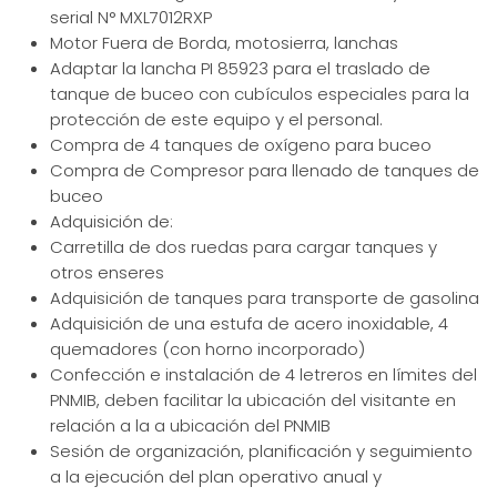
serial N° MXL7012RXP
Motor Fuera de Borda, motosierra, lanchas
Adaptar la lancha PI 85923 para el traslado de
tanque de buceo con cubículos especiales para la
protección de este equipo y el personal.
Compra de 4 tanques de oxígeno para buceo
Compra de Compresor para llenado de tanques de
buceo
Adquisición de:
Carretilla de dos ruedas para cargar tanques y
otros enseres
Adquisición de tanques para transporte de gasolina
Adquisición de una estufa de acero inoxidable, 4
quemadores (con horno incorporado)
Confección e instalación de 4 letreros en límites del
PNMIB, deben facilitar la ubicación del visitante en
relación a la a ubicación del PNMIB
Sesión de organización, planificación y seguimiento
a la ejecución del plan operativo anual y