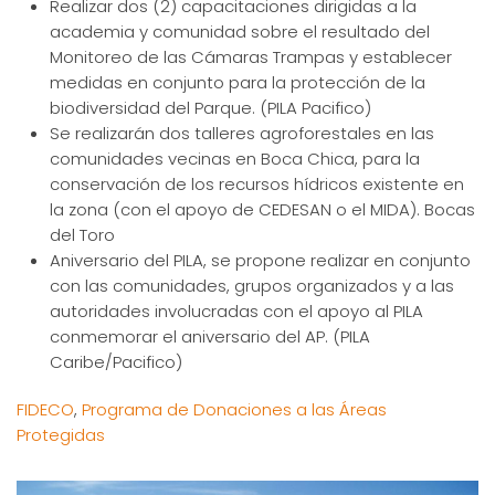
Realizar dos (2) capacitaciones dirigidas a la
academia y comunidad sobre el resultado del
Monitoreo de las Cámaras Trampas y establecer
medidas en conjunto para la protección de la
biodiversidad del Parque. (PILA Pacifico)
Se realizarán dos talleres agroforestales en las
comunidades vecinas en Boca Chica, para la
conservación de los recursos hídricos existente en
la zona (con el apoyo de CEDESAN o el MIDA). Bocas
del Toro
Aniversario del PILA, se propone realizar en conjunto
con las comunidades, grupos organizados y a las
autoridades involucradas con el apoyo al PILA
conmemorar el aniversario del AP. (PILA
Caribe/Pacifico)
FIDECO
,
Programa de Donaciones a las Áreas
Protegidas