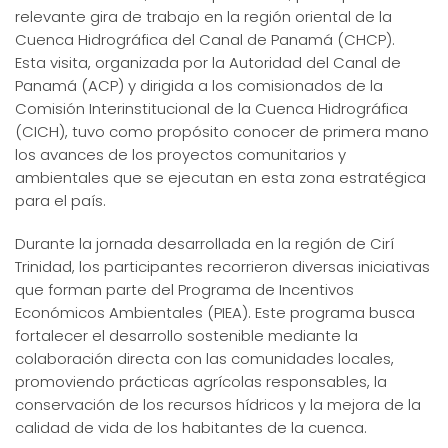
relevante gira de trabajo en la región oriental de la
Cuenca Hidrográfica del Canal de Panamá (CHCP).
Esta visita, organizada por la Autoridad del Canal de
Panamá (ACP) y dirigida a los comisionados de la
Comisión Interinstitucional de la Cuenca Hidrográfica
(CICH), tuvo como propósito conocer de primera mano
los avances de los proyectos comunitarios y
ambientales que se ejecutan en esta zona estratégica
para el país.
Durante la jornada desarrollada en la región de Cirí
Trinidad, los participantes recorrieron diversas iniciativas
que forman parte del Programa de Incentivos
Económicos Ambientales (PIEA). Este programa busca
fortalecer el desarrollo sostenible mediante la
colaboración directa con las comunidades locales,
promoviendo prácticas agrícolas responsables, la
conservación de los recursos hídricos y la mejora de la
calidad de vida de los habitantes de la cuenca.