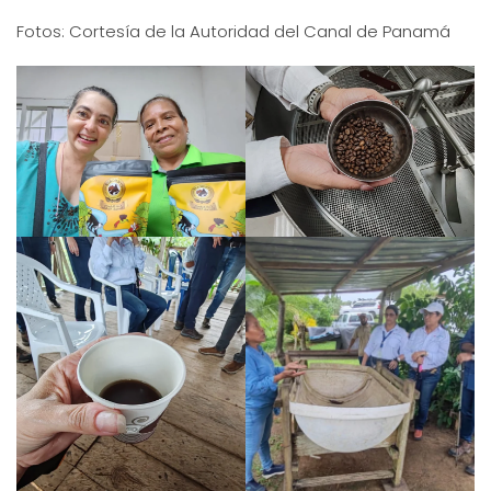
Fotos: Cortesía de la Autoridad del Canal de Panamá