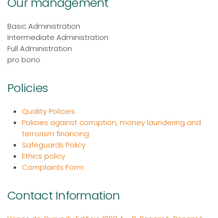
Our management
Basic Administration
Intermediate Administration
Full Administration
pro bono
Policies
Quality Policies
Policies against corruption, money laundering and
terrorism financing
Safeguards Policy
Ethics policy
Complaints Form
Contact Information