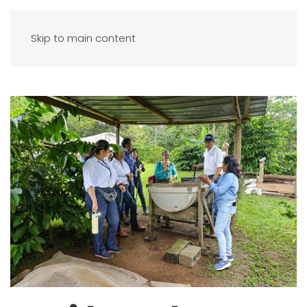
Skip to main content