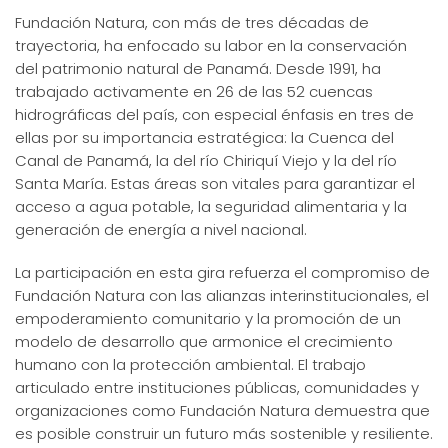
Fundación Natura, con más de tres décadas de
trayectoria, ha enfocado su labor en la conservación
del patrimonio natural de Panamá. Desde 1991, ha
trabajado activamente en 26 de las 52 cuencas
hidrográficas del país, con especial énfasis en tres de
ellas por su importancia estratégica: la Cuenca del
Canal de Panamá, la del río Chiriquí Viejo y la del río
Santa María. Estas áreas son vitales para garantizar el
acceso a agua potable, la seguridad alimentaria y la
generación de energía a nivel nacional.
La participación en esta gira refuerza el compromiso de
Fundación Natura con las alianzas interinstitucionales, el
empoderamiento comunitario y la promoción de un
modelo de desarrollo que armonice el crecimiento
humano con la protección ambiental. El trabajo
articulado entre instituciones públicas, comunidades y
organizaciones como Fundación Natura demuestra que
es posible construir un futuro más sostenible y resiliente.