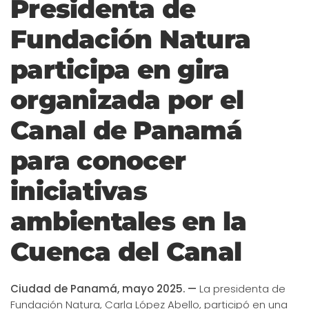
Presidenta de
Fundación Natura
participa en gira
organizada por el
Canal de Panamá
para conocer
iniciativas
ambientales en la
Cuenca del Canal
Ciudad de Panamá, mayo 2025. —
La presidenta de
Fundación Natura, Carla López Abello, participó en una