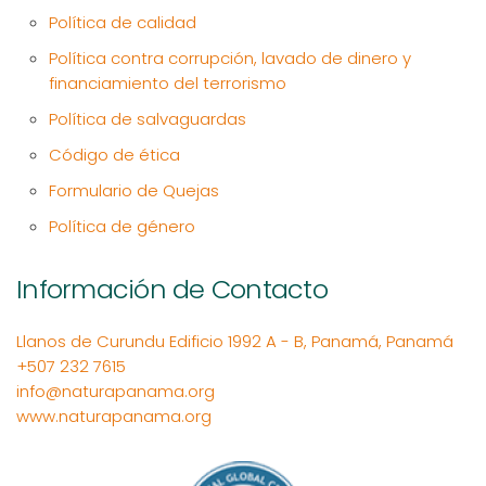
Política de calidad
Política contra corrupción, lavado de dinero y
financiamiento del terrorismo
Política de salvaguardas
Código de ética
Formulario de Quejas
Política de género
Información de Contacto
Llanos de Curundu Edificio 1992 A - B, Panamá, Panamá
+507 232 7615
info@naturapanama.org
www.naturapanama.org