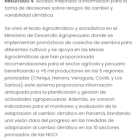
Resultado 4
: Acceso mejorado a información para la
toma de decisiones sobre riesgos de cambio y
variabilidad climática.
Se creó el Nodo Agroclimático y estadística en el
Ministerio de Desarrollo Agropecuario donde se
implementan pronósticos de cosecha de siembra para
diferentes cultivos y se apoya en las Mesas
Agroclimáticas que han proporcionado
recomendaciones para el sector agrícola y pecuario
beneficiando a +6 mil productores en las 5 regiones
priorizadas (Chiriquí, Herrera, Veraguas, Coclé, y Los
Santos); este sistema proporciona información
anticipada para la planificación y gestión de
actividades agropecuarias. Además, se crearon
indicadores para el monitoreo y evaluación de la
adaptación al cambio climático en Panamá, brindando
una visión clara del progreso en las medidas de
adaptación al cambio climático en los 10 sectores
priorizados de las NDC1.