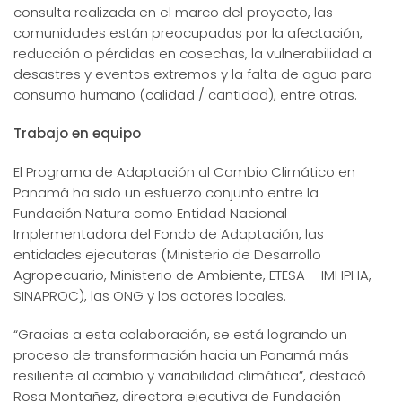
consulta realizada en el marco del proyecto, las
comunidades están preocupadas por la afectación,
reducción o pérdidas en cosechas, la vulnerabilidad a
desastres y eventos extremos y la falta de agua para
consumo humano (calidad / cantidad), entre otras.
Trabajo en equipo
El Programa de Adaptación al Cambio Climático en
Panamá ha sido un esfuerzo conjunto entre la
Fundación Natura como Entidad Nacional
Implementadora del Fondo de Adaptación, las
entidades ejecutoras (Ministerio de Desarrollo
Agropecuario, Ministerio de Ambiente, ETESA – IMHPHA,
SINAPROC), las ONG y los actores locales.
“Gracias a esta colaboración, se está logrando un
proceso de transformación hacia un Panamá más
resiliente al cambio y variabilidad climática”, destacó
Rosa Montañez, directora ejecutiva de Fundación