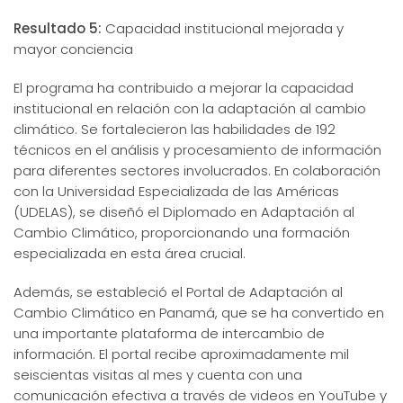
Resultado 5:
Capacidad institucional mejorada y
mayor conciencia
El programa ha contribuido a mejorar la capacidad
institucional en relación con la adaptación al cambio
climático. Se fortalecieron las habilidades de 192
técnicos en el análisis y procesamiento de información
para diferentes sectores involucrados. En colaboración
con la Universidad Especializada de las Américas
(UDELAS), se diseñó el Diplomado en Adaptación al
Cambio Climático, proporcionando una formación
especializada en esta área crucial.
Además, se estableció el Portal de Adaptación al
Cambio Climático en Panamá, que se ha convertido en
una importante plataforma de intercambio de
información. El portal recibe aproximadamente mil
seiscientas visitas al mes y cuenta con una
comunicación efectiva a través de videos en YouTube y