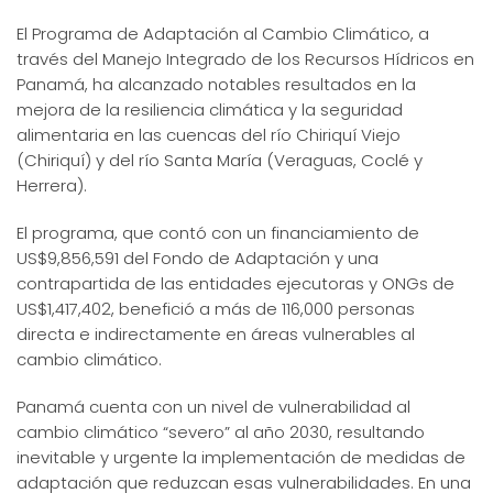
El Programa de Adaptación al Cambio Climático, a
través del Manejo Integrado de los Recursos Hídricos en
Panamá, ha alcanzado notables resultados en la
mejora de la resiliencia climática y la seguridad
alimentaria en las cuencas del río Chiriquí Viejo
(Chiriquí) y del río Santa María (Veraguas, Coclé y
Herrera).
El programa, que contó con un financiamiento de
US$9,856,591 del Fondo de Adaptación y una
contrapartida de las entidades ejecutoras y ONGs de
US$1,417,402, benefició a más de 116,000 personas
directa e indirectamente en áreas vulnerables al
cambio climático.
Panamá cuenta con un nivel de vulnerabilidad al
cambio climático “severo” al año 2030, resultando
inevitable y urgente la implementación de medidas de
adaptación que reduzcan esas vulnerabilidades. En una