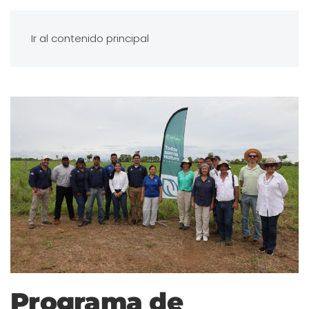
Ir al contenido principal
Programa de