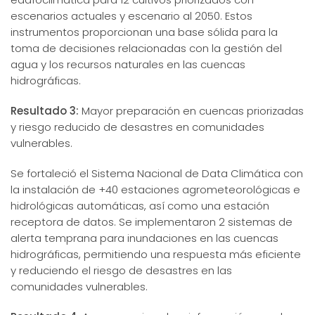
escenarios actuales y escenario al 2050. Estos
instrumentos proporcionan una base sólida para la
toma de decisiones relacionadas con la gestión del
agua y los recursos naturales en las cuencas
hidrográficas.
Resultado 3:
Mayor preparación en cuencas priorizadas
y riesgo reducido de desastres en comunidades
vulnerables.
Se fortaleció el Sistema Nacional de Data Climática con
la instalación de +40 estaciones agrometeorológicas e
hidrológicas automáticas, así como una estación
receptora de datos. Se implementaron 2 sistemas de
alerta temprana para inundaciones en las cuencas
hidrográficas, permitiendo una respuesta más eficiente
y reduciendo el riesgo de desastres en las
comunidades vulnerables.