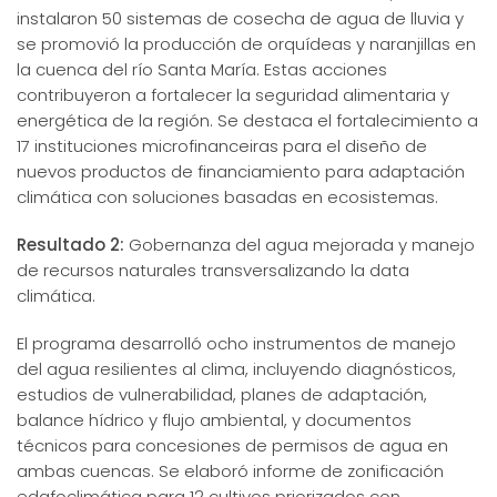
instalaron 50 sistemas de cosecha de agua de lluvia y
se promovió la producción de orquídeas y naranjillas en
la cuenca del río Santa María. Estas acciones
contribuyeron a fortalecer la seguridad alimentaria y
energética de la región. Se destaca el fortalecimiento a
17 instituciones microfinanceiras para el diseño de
nuevos productos de financiamiento para adaptación
climática con soluciones basadas en ecosistemas.
Resultado 2:
Gobernanza del agua mejorada y manejo
de recursos naturales transversalizando la data
climática.
El programa desarrolló ocho instrumentos de manejo
del agua resilientes al clima, incluyendo diagnósticos,
estudios de vulnerabilidad, planes de adaptación,
balance hídrico y flujo ambiental, y documentos
técnicos para concesiones de permisos de agua en
ambas cuencas. Se elaboró informe de zonificación
edafoclimática para 12 cultivos priorizados con