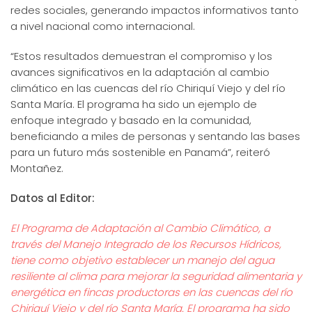
redes sociales, generando impactos informativos tanto
a nivel nacional como internacional.
“Estos resultados demuestran el compromiso y los
avances significativos en la adaptación al cambio
climático en las cuencas del río Chiriquí Viejo y del río
Santa María. El programa ha sido un ejemplo de
enfoque integrado y basado en la comunidad,
beneficiando a miles de personas y sentando las bases
para un futuro más sostenible en Panamá”, reiteró
Montañez.
Datos al Editor:
El Programa de Adaptación al Cambio Climático, a
través del Manejo Integrado de los Recursos Hídricos,
tiene como objetivo establecer un manejo del agua
resiliente al clima para mejorar la seguridad alimentaria y
energética en fincas productoras en las cuencas del río
Chiriquí Viejo y del río Santa María. El programa ha sido