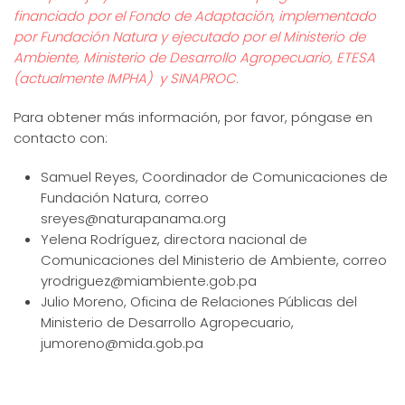
financiado por el Fondo de Adaptación, implementado
por Fundación Natura y ejecutado por el Ministerio de
Ambiente, Ministerio de Desarrollo Agropecuario, ETESA
(actualmente IMPHA) y SINAPROC.
Para obtener más información, por favor, póngase en
contacto con:
Samuel Reyes, Coordinador de Comunicaciones de
Fundación Natura, correo
sreyes@naturapanama.org
Yelena Rodríguez, directora nacional de
Comunicaciones del Ministerio de Ambiente, correo
yrodriguez@miambiente.gob.pa
Julio Moreno, Oficina de Relaciones Públicas del
Ministerio de Desarrollo Agropecuario,
jumoreno@mida.gob.pa