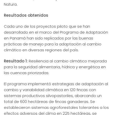
Natura.
Resultados obtenidos
Cada uno de los proyectos piloto que se han
desarrollado en el marco del Programa de Adaptación
en Panamá han sido replicados por las buenas
prácticas de manejo para la adaptación al cambio
climático en diversas regiones del país.
Resultado 1:
Resiliencia al cambio climático mejorada
para la seguridad alimentaria, hídrica y energética en
las cuencas priorizadas.
El programa implementó estrategias de adaptación al
cambio y variabilidad climática en 120 fincas con
sistemas productivos silvopastoriles, abarcando un
total de 600 hectáreas de fincas ganaderas. Se
establecieron sistemas agroforestales tolerantes a los
efectos adversos del clima en 225 hectáreas, se