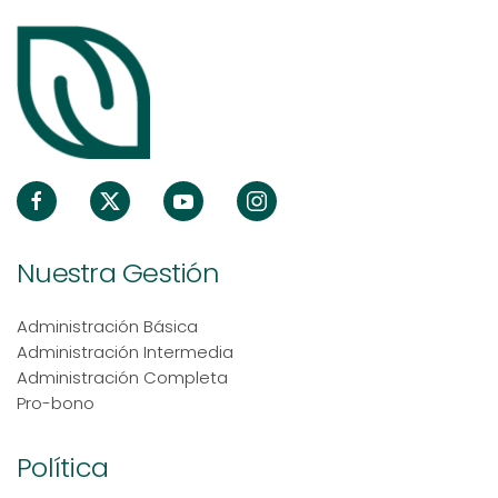
Nuestra Gestión
Administración Básica
Administración Intermedia
Administración Completa
Pro-bono
Política