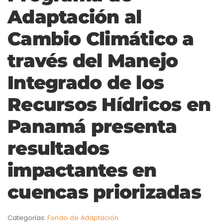
Adaptación al
Cambio Climático a
través del Manejo
Integrado de los
Recursos Hídricos en
Panamá presenta
resultados
impactantes en
cuencas priorizadas
Categorías:
Fondo de Adaptación