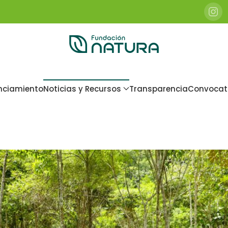
nciamiento
Noticias y Recursos
Transparencia
Convocat