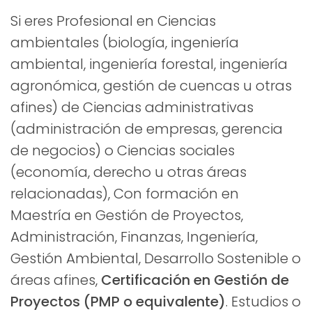
Si eres Profesional en Ciencias
ambientales (biología, ingeniería
ambiental, ingeniería forestal, ingeniería
agronómica, gestión de cuencas u otras
afines) de Ciencias administrativas
(administración de empresas, gerencia
de negocios) o Ciencias sociales
(economía, derecho u otras áreas
relacionadas), Con formación en
Maestría en Gestión de Proyectos,
Administración, Finanzas, Ingeniería,
Gestión Ambiental, Desarrollo Sostenible o
áreas afines,
Certificación en Gestión de
Proyectos (PMP o equivalente)
. Estudios o