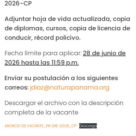
2026-CP
Adjuntar hoja de vida actualizada, copia
de diplomas, cursos, copia de licencia de
conducir, récord policivo.
Fecha límite para aplicar:
28 de junio de
2026 hasta las 11:59 p.m.
Enviar
su postulación a los siguientes
correos:
jdiaz@naturapanama.org
Descargar el archivo con la descripción
completa de la vacante
ANUNCIO DE VACANTE_FN-016-2026_CP
Descarga