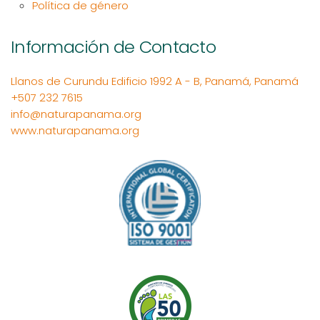
Política de género
Información de Contacto
Llanos de Curundu Edificio 1992 A - B, Panamá, Panamá
+507 232 7615
info@naturapanama.org
www.naturapanama.org