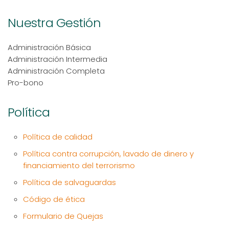
Nuestra Gestión
Administración Básica
Administración Intermedia
Administración Completa
Pro-bono
Política
Política de calidad
Política contra corrupción, lavado de dinero y
financiamiento del terrorismo
Política de salvaguardas
Código de ética
Formulario de Quejas