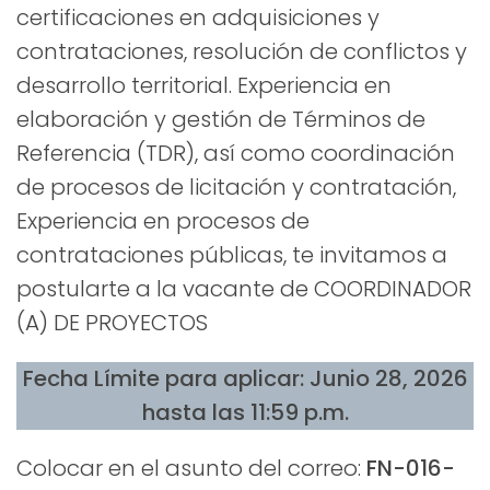
certificaciones en adquisiciones y
contrataciones, resolución de conflictos y
desarrollo territorial. Experiencia en
elaboración y gestión de Términos de
Referencia (TDR), así como coordinación
de procesos de licitación y contratación,
Experiencia en procesos de
contrataciones públicas, te invitamos a
postularte a la vacante de COORDINADOR
(A) DE PROYECTOS
Fecha Límite para aplicar: Junio 28, 2026
hasta las 11:59 p.m.
Colocar en el asunto del correo:
FN-016-