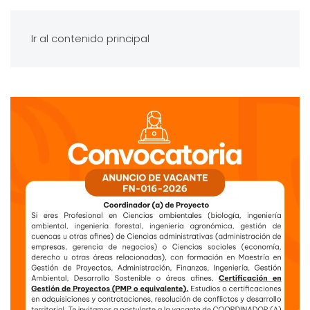
Ir al contenido principal