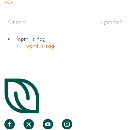
ACP
Anterior
Siguiente