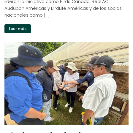
lideran la iniciativa como Birds Canada, RedLAC,
Audubon Américas y BirdLife Américas y de los socios
nacionales como […]
Leer más