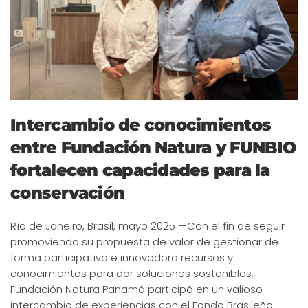
Intercambio de conocimientos
entre Fundación Natura y FUNBIO
fortalecen capacidades para la
conservación
Río de Janeiro, Brasil, mayo 2025 —Con el fin de seguir
promoviendo su propuesta de valor de gestionar de
forma participativa e innovadora recursos y
conocimientos para dar soluciones sostenibles,
Fundación Natura Panamá participó en un valioso
intercambio de experiencias con el Fondo Brasileño