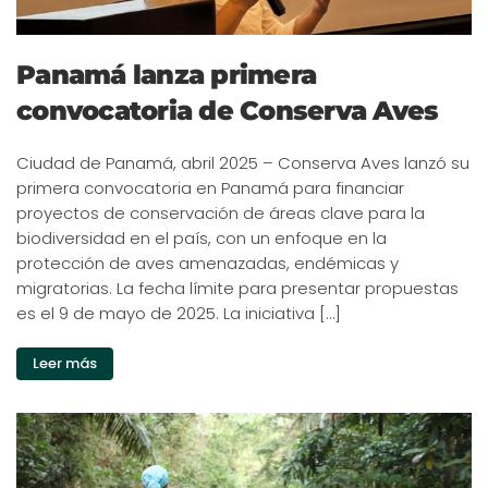
Panamá lanza primera
convocatoria de Conserva Aves
Ciudad de Panamá, abril 2025 – Conserva Aves lanzó su
primera convocatoria en Panamá para financiar
proyectos de conservación de áreas clave para la
biodiversidad en el país, con un enfoque en la
protección de aves amenazadas, endémicas y
migratorias. La fecha límite para presentar propuestas
es el 9 de mayo de 2025. La iniciativa […]
Leer más