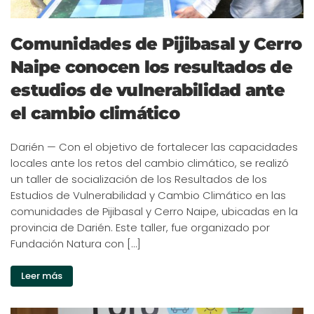
Comunidades de Pijibasal y Cerro
Naipe conocen los resultados de
estudios de vulnerabilidad ante
el cambio climático
Darién — Con el objetivo de fortalecer las capacidades
locales ante los retos del cambio climático, se realizó
un taller de socialización de los Resultados de los
Estudios de Vulnerabilidad y Cambio Climático en las
comunidades de Pijibasal y Cerro Naipe, ubicadas en la
provincia de Darién. Este taller, fue organizado por
Fundación Natura con […]
Leer más