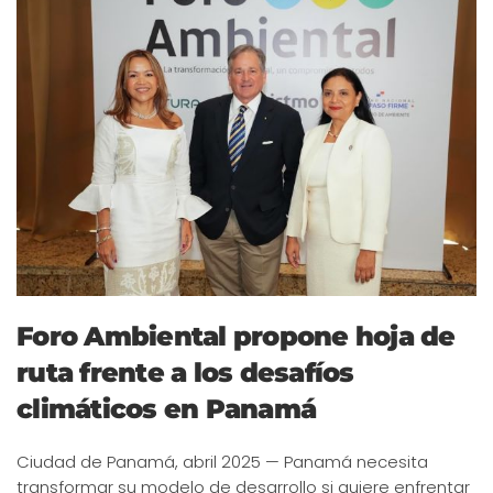
Foro Ambiental propone hoja de
ruta frente a los desafíos
climáticos en Panamá
Ciudad de Panamá, abril 2025 — Panamá necesita
transformar su modelo de desarrollo si quiere enfrentar