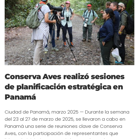
Conserva Aves realizó sesiones
de planificación estratégica en
Panamá
Ciudad de Panamá, marzo 2025 — Durante la semana
del 23 al 27 de marzo de 2025, se llevaron a cabo en
Panamá una serie de reuniones clave de Conserva
Aves, con la participación de representantes que