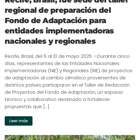
regional de preparación del
Fondo de Adaptación para
entidades implementadoras
nacionales y regionales
Recife, Brasil, del 6 al 10 de mayo 2025 —Durante cinco
días, representantes de las Entidades Nacionales
Implementadoras (NIE) y Regionales (RIE) de proyectos
de adaptación al cambio climático provenientes de
distintos países participaron en el Taller de Redacción
de Proyectos del Fondo de Adaptación, un espacio
técnico y colaborativo destinado a fortalecer
propuestas que […]
Leer más