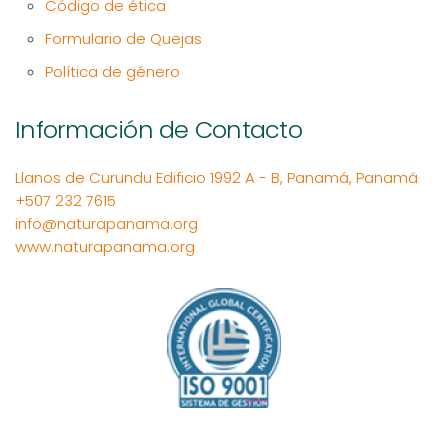
Código de ética
Formulario de Quejas
Política de género
Información de Contacto
Llanos de Curundu Edificio 1992 A - B, Panamá, Panamá
+507 232 7615
info@naturapanama.org
www.naturapanama.org