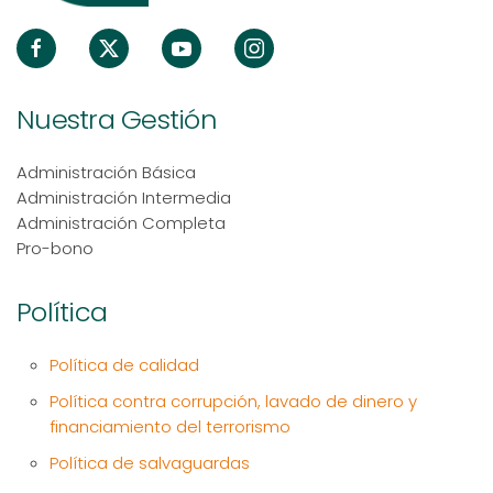
Nuestra Gestión
Administración Básica
Administración Intermedia
Administración Completa
Pro-bono
Política
Política de calidad
Política contra corrupción, lavado de dinero y
financiamiento del terrorismo
Política de salvaguardas