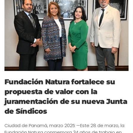
Fundación Natura fortalece su
propuesta de valor con la
juramentación de su nueva Junta
de Síndicos
Ciudad de Panamá, marzo 2025 —Este 28 de marzo, la
Fundación Natura conmemora 34 años de trabajo en