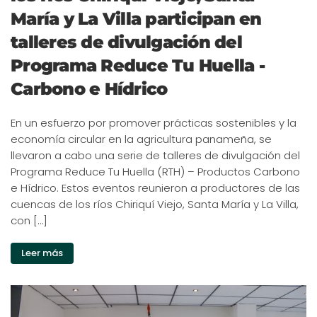
María y La Villa participan en
talleres de divulgación del
Programa Reduce Tu Huella -
Carbono e Hídrico
En un esfuerzo por promover prácticas sostenibles y la
economía circular en la agricultura panameña, se
llevaron a cabo una serie de talleres de divulgación del
Programa Reduce Tu Huella (RTH) – Productos Carbono
e Hídrico. Estos eventos reunieron a productores de las
cuencas de los ríos Chiriquí Viejo, Santa María y La Villa,
con […]
Leer más