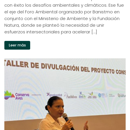
con éxito los desafíos ambientales y climáticos. Ese fue
el eje del Foro Ambiental organizado por Banistmo en
conjunto con el Ministerio de Ambiente y la Fundación
Natura, donde se planteó la necesidad de unir
esfuerzos intersectoriales para acelerar […]
Leer más