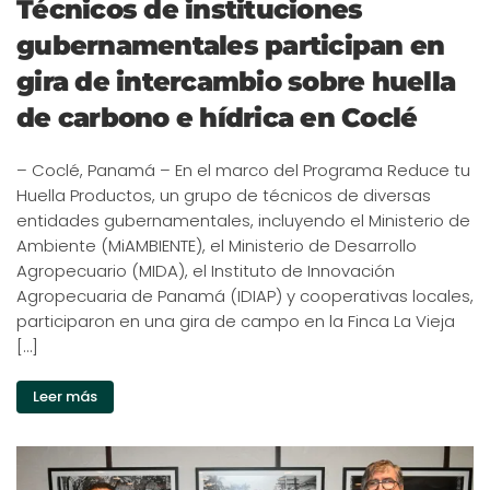
Técnicos de instituciones
gubernamentales participan en
gira de intercambio sobre huella
de carbono e hídrica en Coclé
– Coclé, Panamá – En el marco del Programa Reduce tu
Huella Productos, un grupo de técnicos de diversas
entidades gubernamentales, incluyendo el Ministerio de
Ambiente (MiAMBIENTE), el Ministerio de Desarrollo
Agropecuario (MIDA), el Instituto de Innovación
Agropecuaria de Panamá (IDIAP) y cooperativas locales,
participaron en una gira de campo en la Finca La Vieja
[…]
Leer más