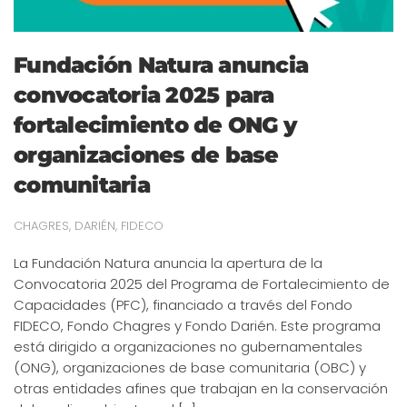
Fundación Natura anuncia
convocatoria 2025 para
fortalecimiento de ONG y
organizaciones de base
comunitaria
CHAGRES
,
DARIÉN
,
FIDECO
La Fundación Natura anuncia la apertura de la
Convocatoria 2025 del Programa de Fortalecimiento de
Capacidades (PFC), financiado a través del Fondo
FIDECO, Fondo Chagres y Fondo Darién. Este programa
está dirigido a organizaciones no gubernamentales
(ONG), organizaciones de base comunitaria (OBC) y
otras entidades afines que trabajan en la conservación