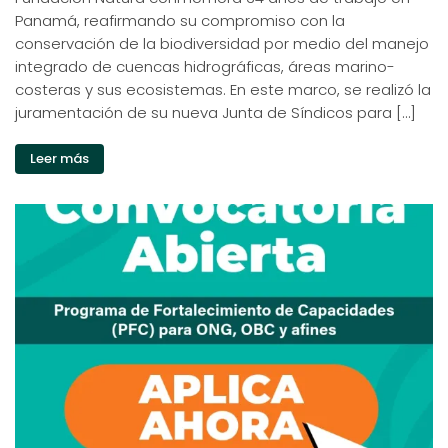
Panamá, reafirmando su compromiso con la
conservación de la biodiversidad por medio del manejo
integrado de cuencas hidrográficas, áreas marino-
costeras y sus ecosistemas. En este marco, se realizó la
juramentación de su nueva Junta de Síndicos para […]
Leer más