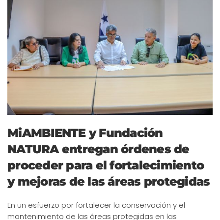
MiAMBIENTE y Fundación
NATURA entregan órdenes de
proceder para el fortalecimiento
y mejoras de las áreas protegidas
En un esfuerzo por fortalecer la conservación y el
mantenimiento de las áreas protegidas en las