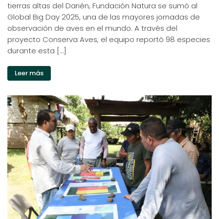
tierras altas del Darién, Fundación Natura se sumó al
Global Big Day 2025, una de las mayores jornadas de
observación de aves en el mundo. A través del
proyecto Conserva Aves, el equipo reportó 98 especies
durante esta […]
Leer más