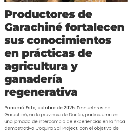
Productores de
Garachiné fortalecen
sus conocimientos
en prácticas de
agricultura y
ganadería
regenerativa
Panamá Este, octubre de 2025.
Productores de
Garachiné, en la provincia de Darién, participaron en
una jornada de intercambio de experiencias en la finca
demostrativa Coquira Soil Project, con el objetivo de