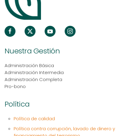
Nuestra Gestión
Administración Básica
Administración Intermedia
Administración Completa
Pro-bono
Política
Política de calidad
Política contra corrupción, lavado de dinero y
financiamiento del terrorismo