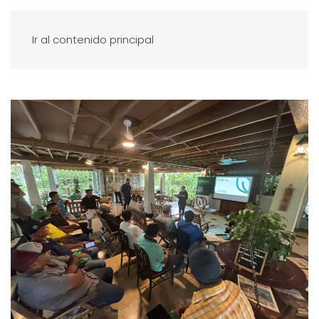
Ir al contenido principal