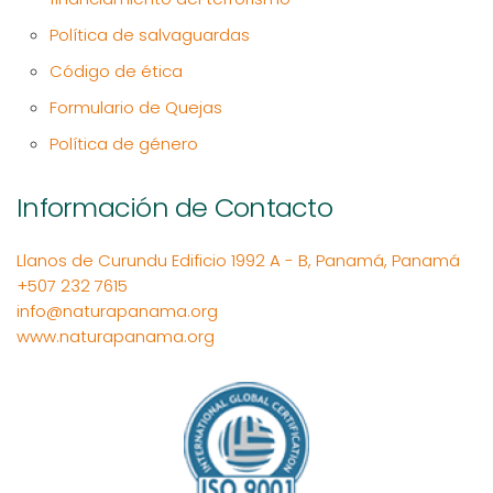
Política de salvaguardas
Código de ética
Formulario de Quejas
Política de género
Información de Contacto
Llanos de Curundu Edificio 1992 A - B, Panamá, Panamá
+507 232 7615
info@naturapanama.org
www.naturapanama.org