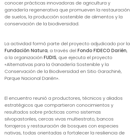
conocer prácticas innovadoras de agricultura y
ganadería regenerativa que promueven la restauración
de suelos, la producción sostenible de alimentos y la
conservación de la biodiversidad.
La actividad formó parte del proyecto adjudicado por la
Fundación Natura
, a través del
Fondo FIDECO Darién
,
a la organización
FUDIS
, que ejecuta el proyecto
«Alternativas para la Ganadería Sostenible y la
Conservación de la Biodiversidad en Sitio Garachiné,
Parque Nacional Darién».
El encuentro reunió a productores, técnicos y aliados
estratégicos que compartieron conocimientos y
resultados sobre prácticas como sistemas
silvopastoriles, cercas vivas multiestrato, bancos
forrajeros y restauración de bosques con especies
nativas, todas orientadas a fortalecer la resiliencia de