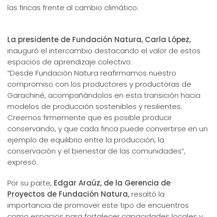
las fincas frente al cambio climático.
La presidente de Fundación Natura, Carla López,
inauguró el intercambio destacando el valor de estos
espacios de aprendizaje colectivo:
“Desde Fundación Natura reafirmamos nuestro
compromiso con los productores y productoras de
Garachiné, acompañándolos en esta transición hacia
modelos de producción sostenibles y resilientes.
Creemos firmemente que es posible producir
conservando, y que cada finca puede convertirse en un
ejemplo de equilibrio entre la producción, la
conservación y el bienestar de las comunidades”,
expresó.
Por su parte,
Edgar Araúz, de la Gerencia de
Proyectos de Fundación Natura,
resaltó la
importancia de promover este tipo de encuentros
como espacios para fortalecer capacidades locales y