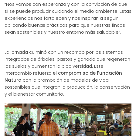
“Nos vamos con esperanza y con la convicción de que
sí se puede producir cuidando el medio ambiente. Estas
experiencias nos fortalecen y nos inspiran a seguir
aplicando buenas prácticas para que nuestras fincas
sean sostenibles y nuestro entorno más saludable”.
La jornada culminó con un recorrido por los sistemas
integrados de árboles, pastos y ganado que regeneran
los suelos y aumentan la biodiversidad. Este
intercambio refuerza
el compromiso de Fundación
Natura
con la promoción de modelos de vida
sostenibles que integran la producción, la conservación
y el bienestar comunitario.