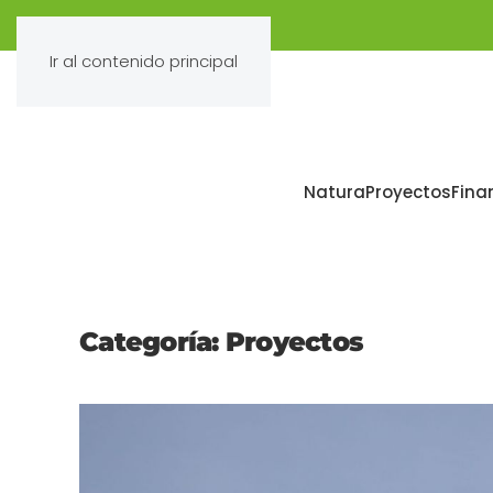
Ir al contenido principal
Natura
Proyectos
Fina
Categoría:
Proyectos