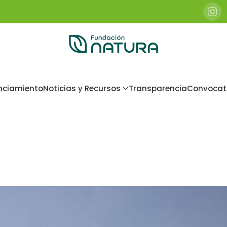
nciamiento
Noticias y Recursos
Transparencia
Convocat