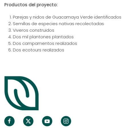
Productos del proyecto:
Parejas y nidos de Guacamaya Verde identificados
Semillas de especies nativas recolectadas
Viveros construidos
Dos mil plantones plantados
Dos campamentos realizados
Dos ecotours realizados