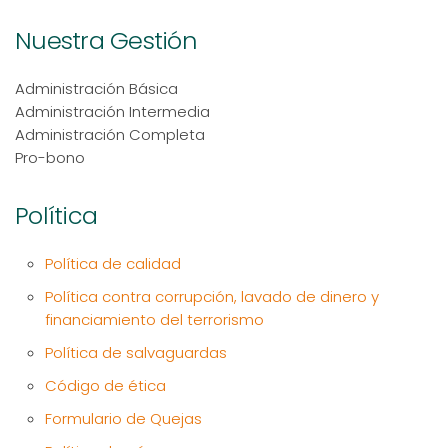
Nuestra Gestión
Administración Básica
Administración Intermedia
Administración Completa
Pro-bono
Política
Política de calidad
Política contra corrupción, lavado de dinero y
financiamiento del terrorismo
Política de salvaguardas
Código de ética
Formulario de Quejas