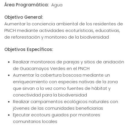
Área Programática:
Agua
Objetivo General:
Aumentar la conciencia ambiental de los residentes de
PNCH mediante actividades ecoturísticas, educativas,
de reforestación y monitoreo de la biodiversidad
Objetivos Específicos:
Realizar monitoreos de parejas y sitios de anidación
de Guacamayos Verdes en el PNCH
Aumentar la cobertura boscosa mediante un
enriquecimiento con especies nativas de la zona
que sirvan a la vez como fuentes de hábitat y
conectividad para la biodiversidad
Realizar campamentos ecológicos naturales con
jóvenes de las comunidades beneficiarias
Ejecutar ecotours guiados por monitores
comunitarios locales