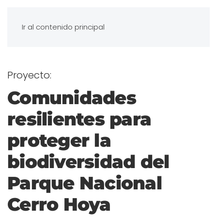
Ir al contenido principal
Proyecto:
Comunidades
resilientes para
proteger la
biodiversidad del
Parque Nacional
Cerro Hoya