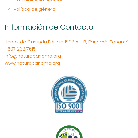
Política de género
Información de Contacto
Llanos de Curundu Edificio 1992 A - B, Panamá, Panamá
+507 232 7615
info@naturapanama.org
www.naturapanama.org