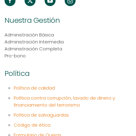
Nuestra Gestión
Administración Básica
Administración Intermedia
Administración Completa
Pro-bono
Política
Política de calidad
Política contra corrupción, lavado de dinero y
financiamiento del terrorismo
Política de salvaguardas
Código de ética
Formulario de Quejas