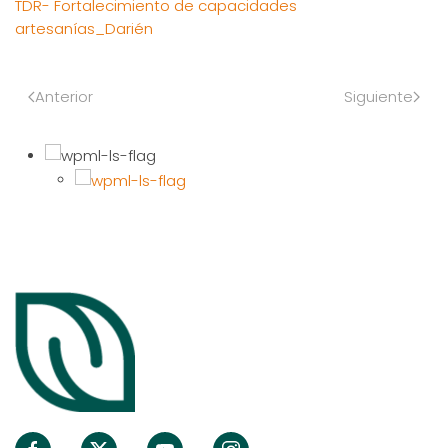
TDR- Fortalecimiento de capacidades
artesanías_Darién
Anterior
Siguiente