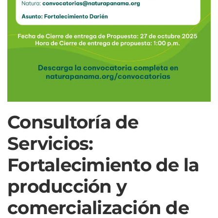
Consultoría de
Servicios:
Fortalecimiento de la
producción y
comercialización de