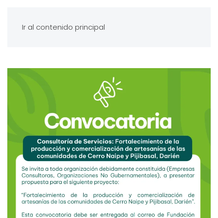
Ir al contenido principal