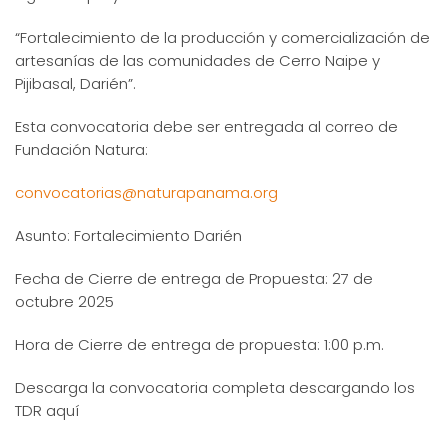
“Fortalecimiento de la producción y comercialización de
artesanías de las comunidades de Cerro Naipe y
Pijibasal, Darién”.
Esta convocatoria debe ser entregada al correo de
Fundación Natura:
convocatorias@naturapanama.org
Asunto: Fortalecimiento Darién
Fecha de Cierre de entrega de Propuesta: 27 de
octubre 2025
Hora de Cierre de entrega de propuesta: 1:00 p.m.
Descarga la convocatoria completa descargando los
TDR aquí