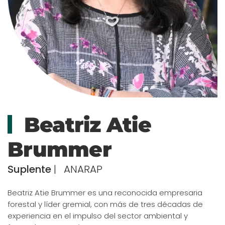
Beatriz Atie
Brummer
Suplente
|
ANARAP
Beatriz Atie Brummer es una reconocida empresaria
forestal y líder gremial, con más de tres décadas de
experiencia en el impulso del sector ambiental y