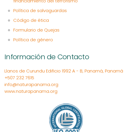
financiamiento del terrorismo
Política de salvaguardas
Código de ética
Formulario de Quejas
Política de género
Información de Contacto
Llanos de Curundu Edificio 1992 A - B, Panamá, Panamá
+507 232 7615
info@naturapanama.org
www.naturapanama.org