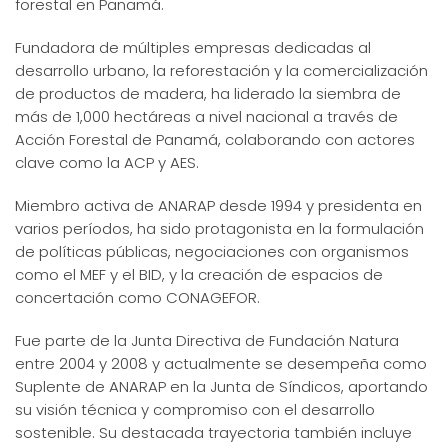
forestal en Panamá.
Fundadora de múltiples empresas dedicadas al
desarrollo urbano, la reforestación y la comercialización
de productos de madera, ha liderado la siembra de
más de 1,000 hectáreas a nivel nacional a través de
Acción Forestal de Panamá, colaborando con actores
clave como la ACP y AES.
Miembro activa de ANARAP desde 1994 y presidenta en
varios períodos, ha sido protagonista en la formulación
de políticas públicas, negociaciones con organismos
como el MEF y el BID, y la creación de espacios de
concertación como CONAGEFOR.
Fue parte de la Junta Directiva de Fundación Natura
entre 2004 y 2008 y actualmente se desempeña como
Suplente de ANARAP en la Junta de Síndicos, aportando
su visión técnica y compromiso con el desarrollo
sostenible. Su destacada trayectoria también incluye