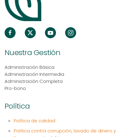
Nuestra Gestión
Administración Básica
Administración Intermedia
Administración Completa
Pro-bono
Política
Política de calidad
Política contra corrupción, lavado de dinero y