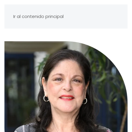
Ir al contenido principal