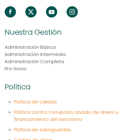
Nuestra Gestión
Administración Básica
Administración Intermedia
Administración Completa
Pro-bono
Política
Política de calidad
Política contra corrupción, lavado de dinero y
financiamiento del terrorismo
Política de salvaguardas
Código de ética