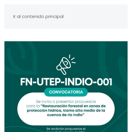
Ir al contenido principal