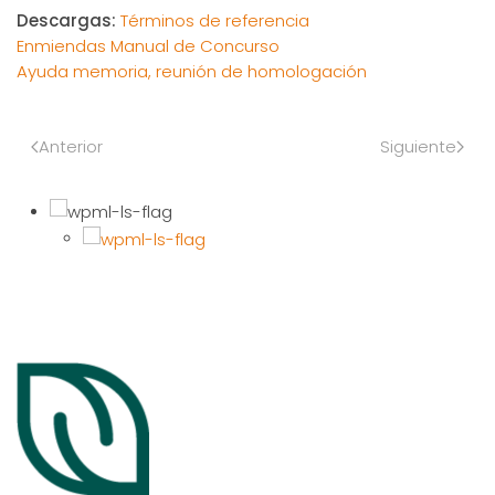
Descargas:
Términos de referencia
Enmiendas Manual de Concurso
Ayuda memoria, reunión de homologación
Anterior
Siguiente