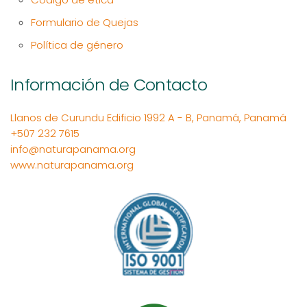
Formulario de Quejas
Política de género
Información de Contacto
Llanos de Curundu Edificio 1992 A - B, Panamá, Panamá
+507 232 7615
info@naturapanama.org
www.naturapanama.org