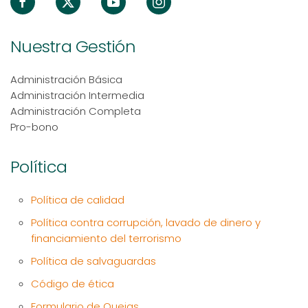
Nuestra Gestión
Administración Básica
Administración Intermedia
Administración Completa
Pro-bono
Política
Política de calidad
Política contra corrupción, lavado de dinero y
financiamiento del terrorismo
Política de salvaguardas
Código de ética
Formulario de Quejas