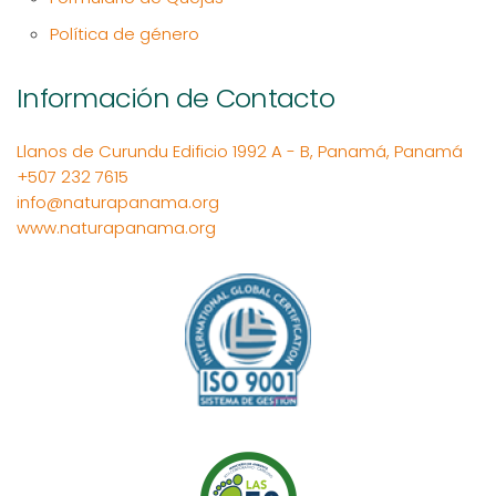
Política de género
Información de Contacto
Llanos de Curundu Edificio 1992 A - B, Panamá, Panamá
+507 232 7615
info@naturapanama.org
www.naturapanama.org