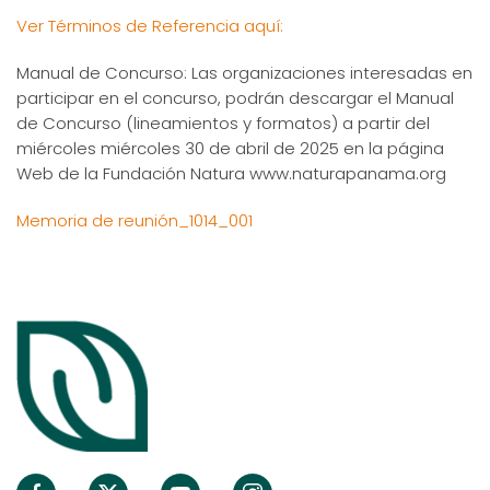
Ver Términos de Referencia aquí:
Manual de Concurso: Las organizaciones interesadas en
participar en el concurso, podrán descargar el Manual
de Concurso (lineamientos y formatos) a partir del
miércoles miércoles 30 de abril de 2025 en la página
Web de la Fundación Natura www.naturapanama.org
Memoria de reunión_1014_001