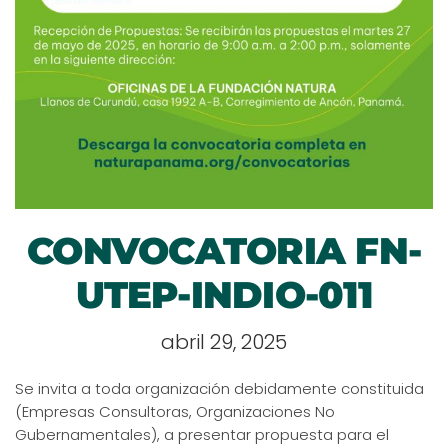
CONVOCATORIA FN-
UTEP-INDIO-011
abril 29, 2025
Se invita a toda organización debidamente constituida
(Empresas Consultoras, Organizaciones No
Gubernamentales), a presentar propuesta para el