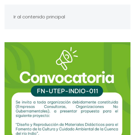
Ir al contenido principal