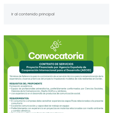
Ir al contenido principal