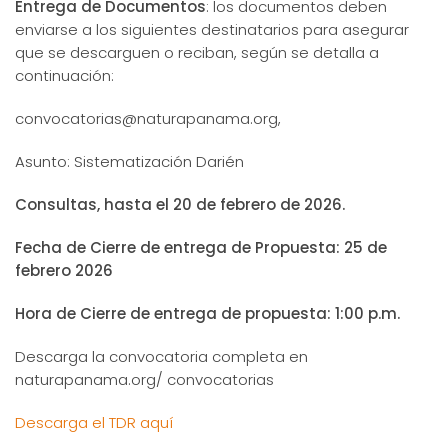
Entrega de Documentos
: los documentos deben
enviarse a los siguientes destinatarios para asegurar
que se descarguen o reciban, según se detalla a
continuación:
convocatorias@naturapanama.org,
Asunto: Sistematización Darién
Consultas, hasta el 20 de febrero de 2026.
Fecha de Cierre de entrega de Propuesta: 25 de
febrero 2026
Hora de Cierre de entrega de propuesta: 1:00 p.m.
Descarga la convocatoria completa en
naturapanama.org/ convocatorias
Descarga el TDR aquí