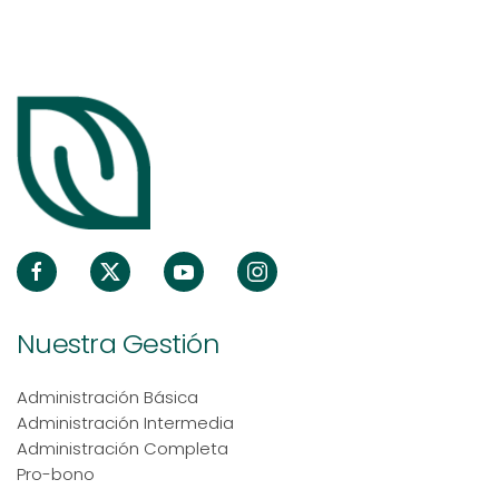
Nuestra Gestión
Administración Básica
Administración Intermedia
Administración Completa
Pro-bono