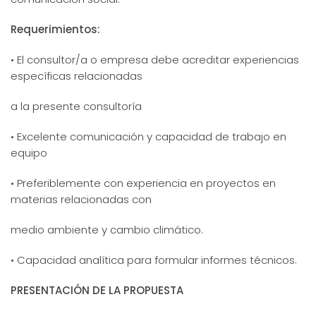
Requerimientos:
• El consultor/a o empresa debe acreditar experiencias
específicas relacionadas
a la presente consultoría
• Excelente comunicación y capacidad de trabajo en
equipo
• Preferiblemente con experiencia en proyectos en
materias relacionadas con
medio ambiente y cambio climático.
• Capacidad analítica para formular informes técnicos.
PRESENTACIÓN DE LA PROPUESTA