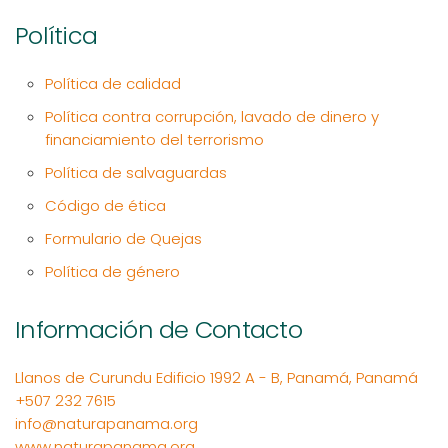
Política
Política de calidad
Política contra corrupción, lavado de dinero y
financiamiento del terrorismo
Política de salvaguardas
Código de ética
Formulario de Quejas
Política de género
Información de Contacto
Llanos de Curundu Edificio 1992 A - B, Panamá, Panamá
+507 232 7615
info@naturapanama.org
www.naturapanama.org