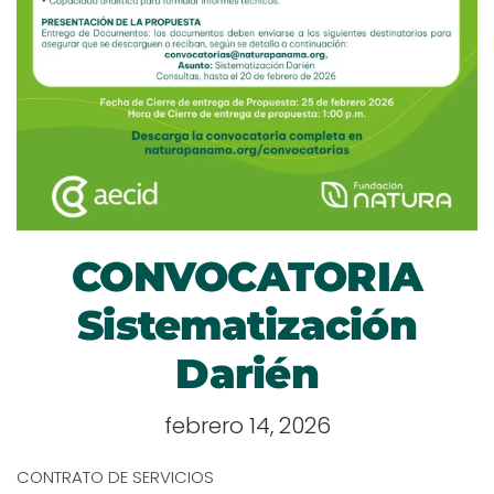
CONVOCATORIA
Sistematización
Darién
febrero 14, 2026
CONTRATO DE SERVICIOS