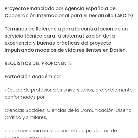
Proyecto Financiado por Agencia Española de
Cooperación Internacional para el Desarrollo (AECID)
Términos de Referencia para la contratación de un
servicio técnico para la sistematización de la
experiencia y buenas prácticas del proyecto
Impulsando modelos de vida resilientes en Darién.
REQUISITOS DEL PROPONENTE
Formación académica:
• Equipo de profesionales universitarios, preferiblemente
conformados por
Ciencias Sociales, Ciencias de la Comunicación, Diseño
Gráfico y similares,
con experiencia en el desarrollo de productos de
comunicación social.