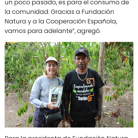
un poco pasado, es para el consumo de
la comunidad. Gracias a Fundación
Natura y a la Cooperación Española,
vamos para adelante”, agregó.