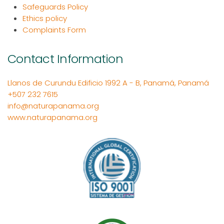
Safeguards Policy
Ethics policy
Complaints Form
Contact Information
Llanos de Curundu Edificio 1992 A - B, Panamá, Panamá
+507 232 7615
info@naturapanama.org
www.naturapanama.org