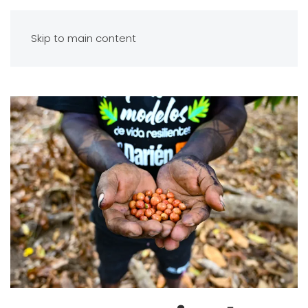
Skip to main content