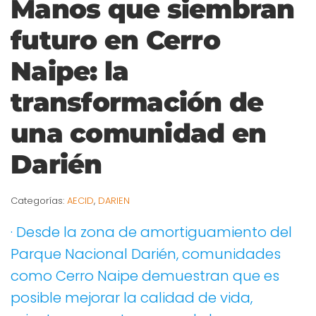
Manos que siembran
futuro en Cerro
Naipe: la
transformación de
una comunidad en
Darién
Categorías:
AECID
,
DARIEN
· Desde la zona de amortiguamiento del
Parque Nacional Darién, comunidades
como Cerro Naipe demuestran que es
posible mejorar la calidad de vida,