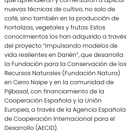
nuevas técnicas de cultivo, no solo de
café, sino también en la producción de
hortalizas, vegetales y frutas. Estos
conocimientos los han adquirido a través
del proyecto “Impulsando modelos de
vida resilientes en Darién”, que desarrolla
la Fundación para la Conservación de los
Recursos Naturales (Fundación Natura)
en Cerro Naipe y en la comunidad de
Pijibasal, con financiamiento de la
Cooperación Española y la Unión
Europea, a través de la Agencia Española
de Cooperación Internacional para el
Desarrollo (AECID).