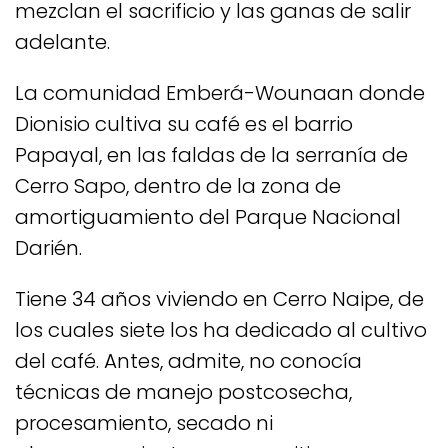
mezclan el sacrificio y las ganas de salir
adelante.
La comunidad Emberá-Wounaan donde
Dionisio cultiva su café es el barrio
Papayal, en las faldas de la serranía de
Cerro Sapo, dentro de la zona de
amortiguamiento del Parque Nacional
Darién.
Tiene 34 años viviendo en Cerro Naipe, de
los cuales siete los ha dedicado al cultivo
del café. Antes, admite, no conocía
técnicas de manejo postcosecha,
procesamiento, secado ni