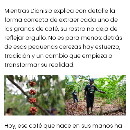
Mientras Dionisio explica con detalle la
forma correcta de extraer cada uno de
los granos de café, su rostro no deja de
reflejar orgullo. No es para menos: detrás
de esas pequeñas cerezas hay esfuerzo,
tradición y un cambio que empieza a
transformar su realidad.
Hoy, ese café que nace en sus manos ha