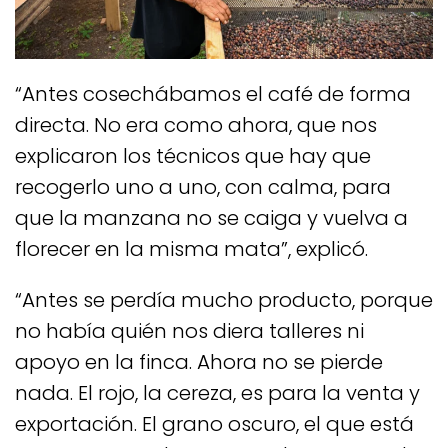
“Antes cosechábamos el café de forma
directa. No era como ahora, que nos
explicaron los técnicos que hay que
recogerlo uno a uno, con calma, para
que la manzana no se caiga y vuelva a
florecer en la misma mata”, explicó.
“Antes se perdía mucho producto, porque
no había quién nos diera talleres ni
apoyo en la finca. Ahora no se pierde
nada. El rojo, la cereza, es para la venta y
exportación. El grano oscuro, el que está