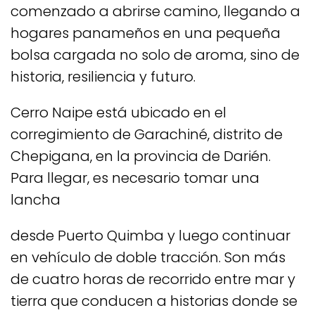
comenzado a abrirse camino, llegando a
hogares panameños en una pequeña
bolsa cargada no solo de aroma, sino de
historia, resiliencia y futuro.
Cerro Naipe está ubicado en el
corregimiento de Garachiné, distrito de
Chepigana, en la provincia de Darién.
Para llegar, es necesario tomar una
lancha
desde Puerto Quimba y luego continuar
en vehículo de doble tracción. Son más
de cuatro horas de recorrido entre mar y
tierra que conducen a historias donde se