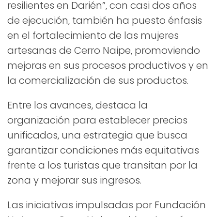
resilientes en Darién”, con casi dos años
de ejecución, también ha puesto énfasis
en el fortalecimiento de las mujeres
artesanas de Cerro Naipe, promoviendo
mejoras en sus procesos productivos y en
la comercialización de sus productos.
Entre los avances, destaca la
organización para establecer precios
unificados, una estrategia que busca
garantizar condiciones más equitativas
frente a los turistas que transitan por la
zona y mejorar sus ingresos.
Las iniciativas impulsadas por Fundación