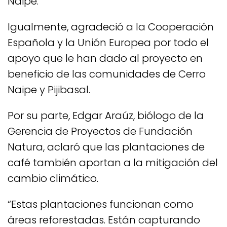
Naipe.
Igualmente, agradeció a la Cooperación
Española y la Unión Europea por todo el
apoyo que le han dado al proyecto en
beneficio de las comunidades de Cerro
Naipe y Pijibasal.
Por su parte, Edgar Araúz, biólogo de la
Gerencia de Proyectos de Fundación
Natura, aclaró que las plantaciones de
café también aportan a la mitigación del
cambio climático.
“Estas plantaciones funcionan como
áreas reforestadas. Están capturando