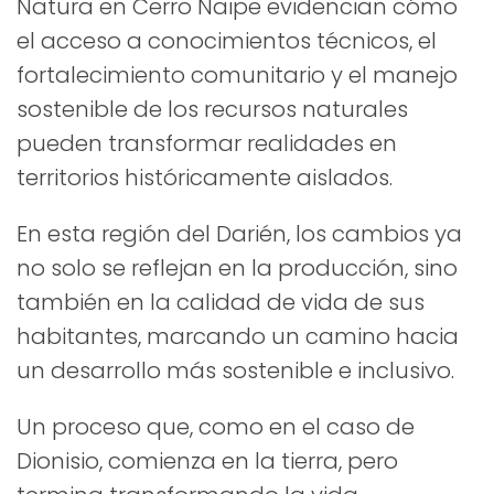
Natura en Cerro Naipe evidencian cómo
el acceso a conocimientos técnicos, el
fortalecimiento comunitario y el manejo
sostenible de los recursos naturales
pueden transformar realidades en
territorios históricamente aislados.
En esta región del Darién, los cambios ya
no solo se reflejan en la producción, sino
también en la calidad de vida de sus
habitantes, marcando un camino hacia
un desarrollo más sostenible e inclusivo.
Un proceso que, como en el caso de
Dionisio, comienza en la tierra, pero