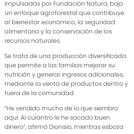
impulsadas por Fundación Natura, bajo
un enfoque agroforestal que contribuye
al bienestar económico, la seguridad
alimentaria y la conservación de los
recursos naturales.
Se trata de una producción diversificada
que permite a las familias mejorar su
nutrición y generar ingresos adicionales,
mediante la venta de productos dentro y
fuera de la comunidad.
“He vendido mucho de lo que siembro
aquí. Al culantro le he sacado buen
dinero”, afirmó Dionisio, mientras esboza