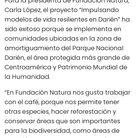
Para la presidenta de Fundación Natura,
Carla López, el proyecto “Impulsando
modelos de vida resilientes en Darién” ha
sido exitoso porque se implementa en
comunidades ubicadas en la zona de
amortiguamiento del Parque Nacional
Darién, el área protegida más grande de
Centroamérica y Patrimonio Mundial de
la Humanidad.
“En Fundación Natura nos gusta trabajar
con el café, porque nos permite tener
otras especies, hacer reforestación y
conservar áreas que son importantes
para la biodiversidad, como áreas de