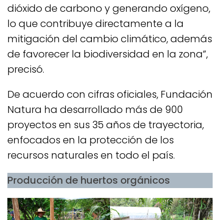
dióxido de carbono y generando oxígeno,
lo que contribuye directamente a la
mitigación del cambio climático, además
de favorecer la biodiversidad en la zona”,
precisó.
De acuerdo con cifras oficiales, Fundación
Natura ha desarrollado más de 900
proyectos en sus 35 años de trayectoria,
enfocados en la protección de los
recursos naturales en todo el país.
Producción de huertos orgánicos