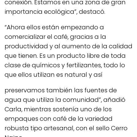
conexión. Estamos en una zona de gran
importancia ecológica”, destacó.
“Ahora ellos están empezando a
comercializar el café, gracias a la
productividad y al aumento de la calidad
que tienen. Es un producto libre de toda
clase de químicos y fertilizantes, todo lo
que ellos utilizan es natural y así
preservamos también las fuentes de
agua que utiliza la comunidad”, añadió
Carla, mientras sostenía uno de los
empaques con café de la variedad
robusta tipo artesanal, con el sello Cerro