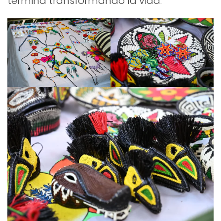
termina transformando la vida.