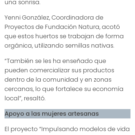
una sonrisa.
Yenni González, Coordinadora de
Proyectos de Fundación Natura, acotó
que estos huertos se trabajan de forma
orgánica, utilizando semillas nativas.
“También se les ha enseñado que
pueden comercializar sus productos
dentro de la comunidad y en zonas
cercanas, lo que fortalece su economía
local”, resaltó.
Apoyo a las mujeres artesanas
El proyecto “Impulsando modelos de vida