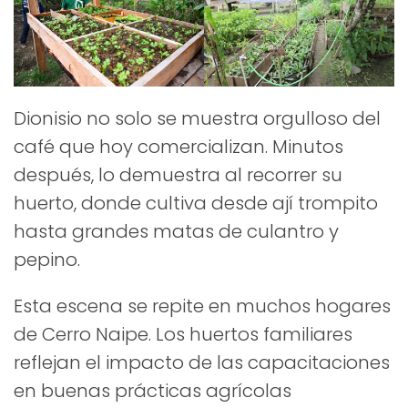
Dionisio no solo se muestra orgulloso del
café que hoy comercializan. Minutos
después, lo demuestra al recorrer su
huerto, donde cultiva desde ají trompito
hasta grandes matas de culantro y
pepino.
Esta escena se repite en muchos hogares
de Cerro Naipe. Los huertos familiares
reflejan el impacto de las capacitaciones
en buenas prácticas agrícolas