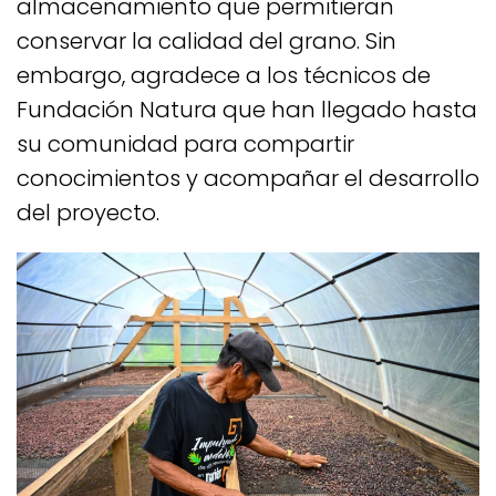
almacenamiento que permitieran
conservar la calidad del grano. Sin
embargo, agradece a los técnicos de
Fundación Natura que han llegado hasta
su comunidad para compartir
conocimientos y acompañar el desarrollo
del proyecto.