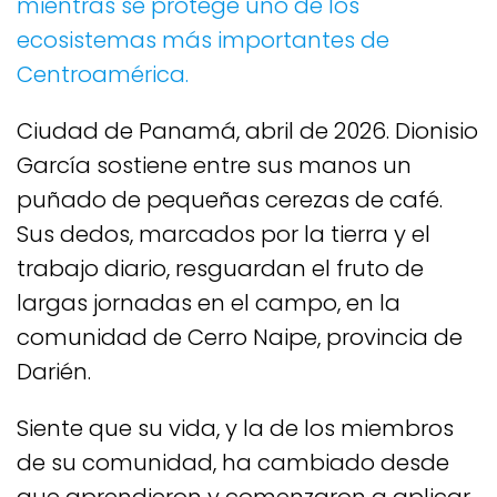
mientras se protege uno de los
ecosistemas más importantes de
Centroamérica.
Ciudad de Panamá, abril de 2026. Dionisio
García sostiene entre sus manos un
puñado de pequeñas cerezas de café.
Sus dedos, marcados por la tierra y el
trabajo diario, resguardan el fruto de
largas jornadas en el campo, en la
comunidad de Cerro Naipe, provincia de
Darién.
Siente que su vida, y la de los miembros
de su comunidad, ha cambiado desde
que aprendieron y comenzaron a aplicar