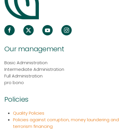
Our management
Basic Administration
Intermediate Administration
Full Administration
pro bono
Policies
Quality Policies
Policies against corruption, money laundering and
terrorism financing