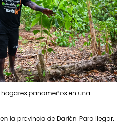
 a hogares panameños en una
n la provincia de Darién. Para llegar,