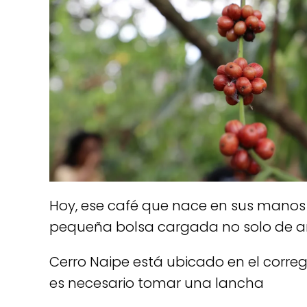
Hoy, ese café que nace en sus mano
pequeña bolsa cargada no solo de aroma
Cerro Naipe está ubicado en el corregi
es necesario tomar una lancha