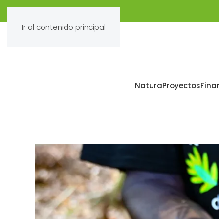
Ir al contenido principal
Natura
Proyectos
Fina