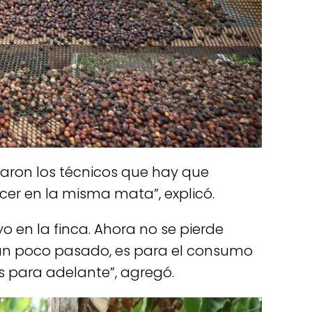
aron los técnicos que hay que
cer en la misma mata”, explicó.
 en la finca. Ahora no se pierde
stá un poco pasado, es para el consumo
 para adelante”, agregó.