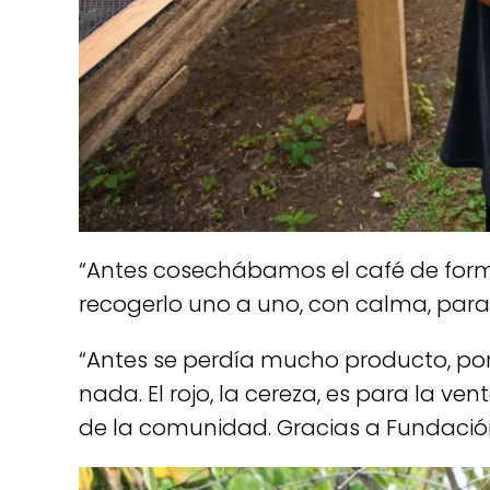
“Antes cosechábamos el café de forma
recogerlo uno a uno, con calma, para
“Antes se perdía mucho producto, porq
nada. El rojo, la cereza, es para la v
de la comunidad. Gracias a Fundació