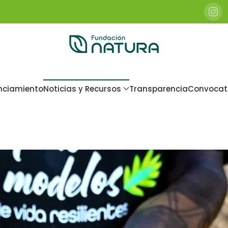
nciamiento
Noticias y Recursos
Transparencia
Convocat