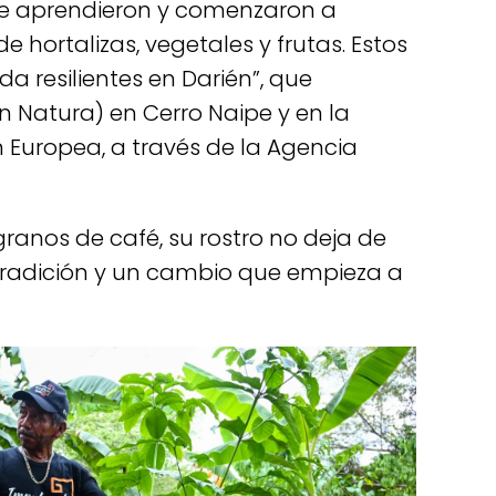
ue aprendieron y comenzaron a
 hortalizas, vegetales y frutas. Estos
 resilientes en Darién”, que
n Natura) en Cerro Naipe y en la
 Europea, a través de la Agencia
granos de café, su rostro no deja de
 tradición y un cambio que empieza a