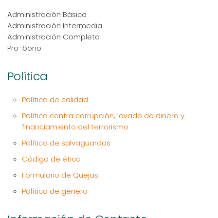
Administración Básica
Administración Intermedia
Administración Completa
Pro-bono
Política
Política de calidad
Política contra corrupción, lavado de dinero y
financiamiento del terrorismo
Política de salvaguardas
Código de ética
Formulario de Quejas
Política de género