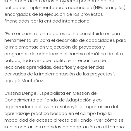
implementación de los proyectos por parte de las
entidades implementadoras nacionales (NIEs en inglés)
encargadas de la ejecución de los proyectos
financiados por la entidad internacional.
“Este encuentro entre pares se ha constituido en una
herramienta útil para el desarrollo de capacidades para
la implementación y ejecución de proyectos y
programas de adaptación al cambio climático de alta
calidad, toda vez que facilita el intercambio de
lecciones aprendidas, desafíos y experiencias
derivadas de la implementación de los proyectos”,
agregó Montañez.
Cristina Dengel, Especialista en Gestión del
Conocimiento del Fondo de Adaptación y co-
organizadora del evento, subrayó la importancia del
aprendizaje práctico basado en el campo bajo la
modalidad de acceso directo del Fondo. «Ver cómo se
implementan las medidas de adaptación en el terreno