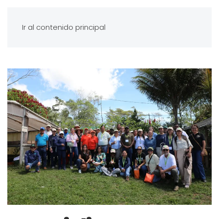
Ir al contenido principal