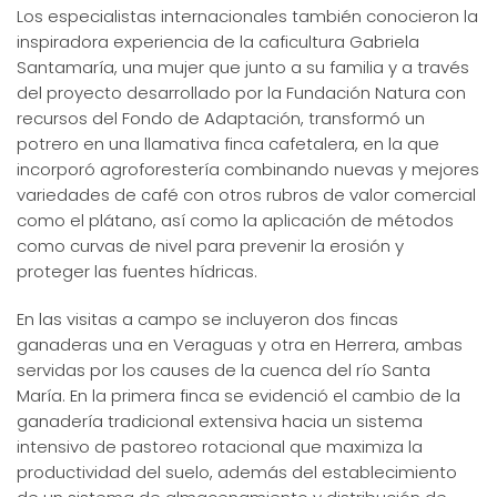
Los especialistas internacionales también conocieron la
inspiradora experiencia de la caficultura Gabriela
Santamaría, una mujer que junto a su familia y a través
del proyecto desarrollado por la Fundación Natura con
recursos del Fondo de Adaptación, transformó un
potrero en una llamativa finca cafetalera, en la que
incorporó agroforestería combinando nuevas y mejores
variedades de café con otros rubros de valor comercial
como el plátano, así como la aplicación de métodos
como curvas de nivel para prevenir la erosión y
proteger las fuentes hídricas.
En las visitas a campo se incluyeron dos fincas
ganaderas una en Veraguas y otra en Herrera, ambas
servidas por los causes de la cuenca del río Santa
María. En la primera finca se evidenció el cambio de la
ganadería tradicional extensiva hacia un sistema
intensivo de pastoreo rotacional que maximiza la
productividad del suelo, además del establecimiento