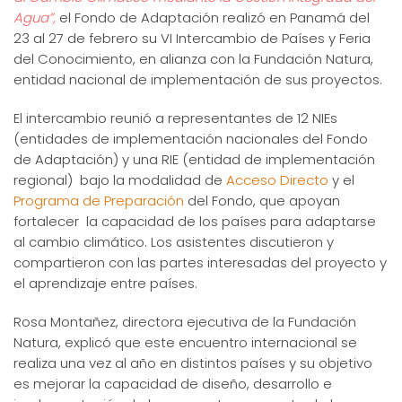
Agua”,
el Fondo de Adaptación realizó en Panamá del
23 al 27 de febrero su VI Intercambio de Países y Feria
del Conocimiento, en alianza con la Fundación Natura,
entidad nacional de implementación de sus proyectos.
El intercambio reunió a representantes de 12 NIEs
(entidades de implementación nacionales del Fondo
de Adaptación) y una RIE (entidad de implementación
regional) bajo la modalidad de
Acceso Directo
y el
Programa de Preparación
del Fondo, que apoyan
fortalecer la capacidad de los países para adaptarse
al cambio climático. Los asistentes discutieron y
compartieron con las partes interesadas del proyecto y
el aprendizaje entre países.
Rosa Montañez, directora ejecutiva de la Fundación
Natura, explicó que este encuentro internacional se
realiza una vez al año en distintos países y su objetivo
es mejorar la capacidad de diseño, desarrollo e