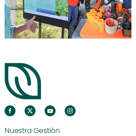
Nuestra Gestión