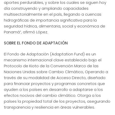
aportes perdurables, y sobre los cuales se siguen hoy
día construyendo y ampliando capacidades
multisectorialmente en el país, llegando a cuencas
hidrográficas de importancia significativa para la
seguridad hídrica, alimentaria, social y económica de
Panamá”, afirmó López.
SOBRE EL FONDO DE ADAPTACIÓN
El Fondo de Adaptación (Adaptation Fund) es un
mecanismo internacional clave establecido bajo el
Protocolo de Kioto de la Convención Marco de las
Naciones Unidas sobre Cambio Climático, Operando a
través de su modalidad de Acceso Directo, diseñado
para financiar proyectos y programas concretos que
ayuden a los países en desarrollo a adaptarse a los
efectos nocivos del cambio climático. Otorga a los
países la propiedad total de los proyectos, asegurando
transparencia y resiliencia en áreas vulnerables.