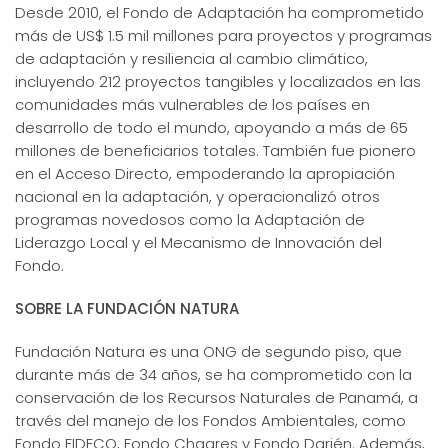
Desde 2010, el Fondo de Adaptación ha comprometido
más de US$ 1.5 mil millones para proyectos y programas
de adaptación y resiliencia al cambio climático,
incluyendo 212 proyectos tangibles y localizados en las
comunidades más vulnerables de los países en
desarrollo de todo el mundo, apoyando a más de 65
millones de beneficiarios totales. También fue pionero
en el Acceso Directo, empoderando la apropiación
nacional en la adaptación, y operacionalizó otros
programas novedosos como la Adaptación de
Liderazgo Local y el Mecanismo de Innovación del
Fondo.
SOBRE LA FUNDACIÓN NATURA
Fundación Natura es una ONG de segundo piso, que
durante más de 34 años, se ha comprometido con la
conservación de los Recursos Naturales de Panamá, a
través del manejo de los Fondos Ambientales, como
Fondo FIDECO, Fondo Chagres y Fondo Darién. Además,