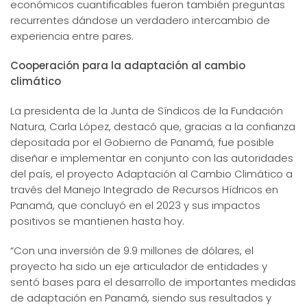
económicos cuantificables fueron también preguntas
recurrentes dándose un verdadero intercambio de
experiencia entre pares.
Cooperación para la adaptación al cambio
climático
La presidenta de la Junta de Síndicos de la Fundación
Natura, Carla López, destacó que, gracias a la confianza
depositada por el Gobierno de Panamá, fue posible
diseñar e implementar en conjunto con las autoridades
del país, el proyecto Adaptación al Cambio Climático a
través del Manejo Integrado de Recursos Hídricos en
Panamá, que concluyó en el 2023 y sus impactos
positivos se mantienen hasta hoy.
“Con una inversión de 9.9 millones de dólares, el
proyecto ha sido un eje articulador de entidades y
sentó bases para el desarrollo de importantes medidas
de adaptación en Panamá, siendo sus resultados y