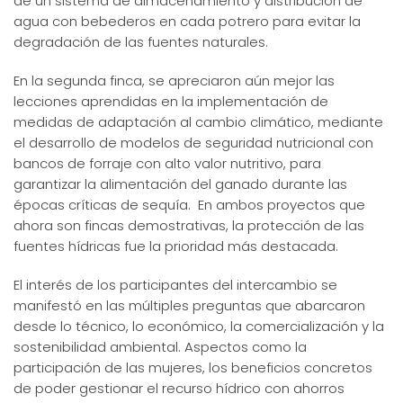
de un sistema de almacenamiento y distribución de
agua con bebederos en cada potrero para evitar la
degradación de las fuentes naturales.
En la segunda finca, se apreciaron aún mejor las
lecciones aprendidas en la implementación de
medidas de adaptación al cambio climático, mediante
el desarrollo de modelos de seguridad nutricional con
bancos de forraje con alto valor nutritivo, para
garantizar la alimentación del ganado durante las
épocas críticas de sequía. En ambos proyectos que
ahora son fincas demostrativas, la protección de las
fuentes hídricas fue la prioridad más destacada.
El interés de los participantes del intercambio se
manifestó en las múltiples preguntas que abarcaron
desde lo técnico, lo económico, la comercialización y la
sostenibilidad ambiental. Aspectos como la
participación de las mujeres, los beneficios concretos
de poder gestionar el recurso hídrico con ahorros