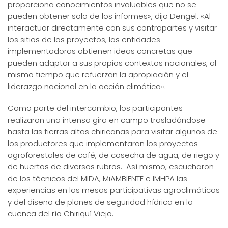
proporciona conocimientos invaluables que no se
pueden obtener solo de los informes», dijo Dengel. «Al
interactuar directamente con sus contrapartes y visitar
los sitios de los proyectos, las entidades
implementadoras obtienen ideas concretas que
pueden adaptar a sus propios contextos nacionales, al
mismo tiempo que refuerzan la apropiación y el
liderazgo nacional en la acción climática».
Como parte del intercambio, los participantes
realizaron una intensa gira en campo trasladándose
hasta las tierras altas chiricanas para visitar algunos de
los productores que implementaron los proyectos
agroforestales de café, de cosecha de agua, de riego y
de huertos de diversos rubros. Así mismo, escucharon
de los técnicos del MIDA, MiAMBIENTE e IMHPA las
experiencias en las mesas participativas agroclimáticas
y del diseño de planes de seguridad hídrica en la
cuenca del río Chiriquí Viejo.