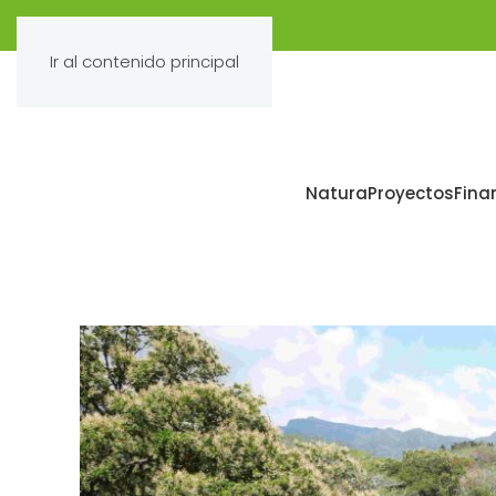
Ir al contenido principal
Natura
Proyectos
Fina