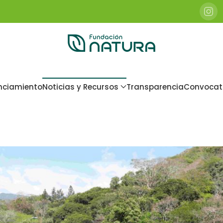
nciamiento
Noticias y Recursos
Transparencia
Convocat