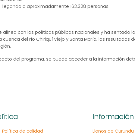
dad llegando a aproximadamente 163,328 personas.
 alinea con las políticas públicas nacionales y ha sentado 
 cuenca del río Chiriquí Viejo y Santa María, los resultados
gión.
impacto del programa, se puede acceder a la información det
lítica
Información
Política de calidad
Llanos de Curundu Ed