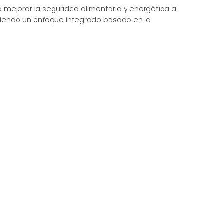
 mejorar la seguridad alimentaria y energética a
moviendo un enfoque integrado basado en la