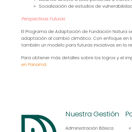
Socialización de estudios de vulnerabili
Perspectivas Futuras
El Programa de Adaptación de Fundación Natura se
adaptación al cambio climático. Con enfoque en la
también un modelo para futuras iniciativas en la re
Para obtener más detalles sobre los logros y el 
en Panamá.
Nuestra Gestión
Po
Administración Básica