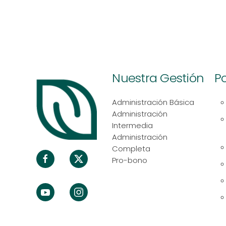
Nuestra Gestión
Po
Administración Básica
Administración
Intermedia
Administración
Completa
Pro-bono