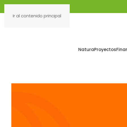
Ir al contenido principal
Natura
Proyectos
Fina