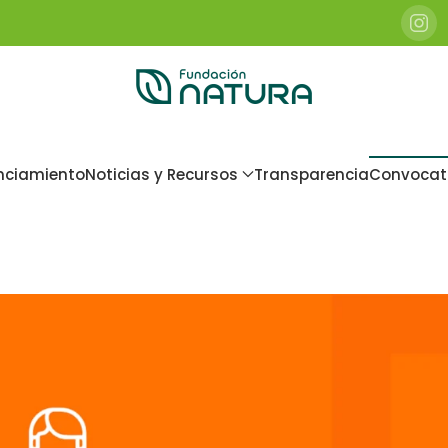
nciamiento
Noticias y Recursos
Transparencia
Convocat