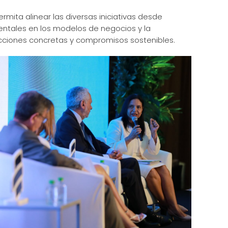
mita alinear las diversas iniciativas desde
ientales en los modelos de negocios y la
cciones concretas y compromisos sostenibles.