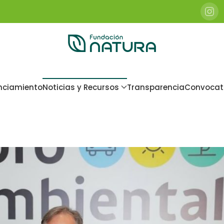
nciamiento
Noticias y Recursos
Transparencia
Convocat