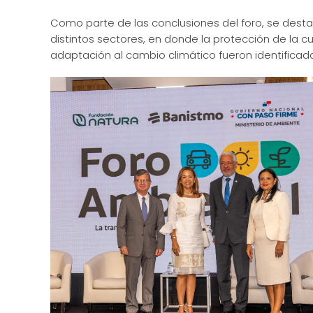
Como parte de las conclusiones del foro, se destac
distintos sectores, en donde la protección de la c
adaptación al cambio climático fueron identific