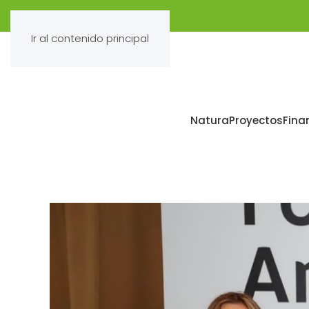
Ir al contenido principal
Natura
Proyectos
Fina