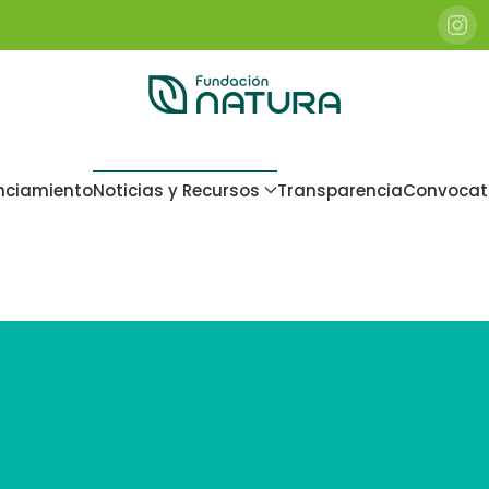
nciamiento
Noticias y Recursos
Transparencia
Convocat