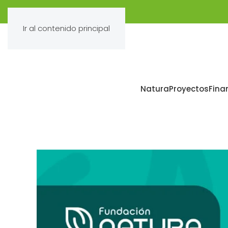
Ir al contenido principal
Natura
Proyectos
Fina