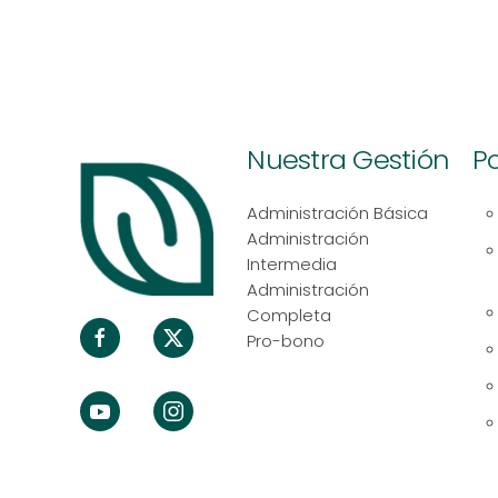
Nuestra Gestión
Po
Administración Básica
Administración
Intermedia
Administración
Completa
Pro-bono