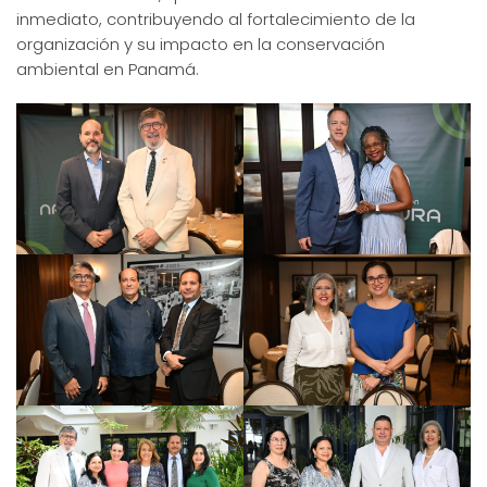
inmediato, contribuyendo al fortalecimiento de la
organización y su impacto en la conservación
ambiental en Panamá.