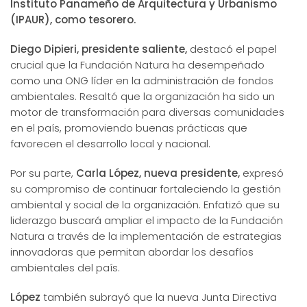
Instituto Panameño de Arquitectura y Urbanismo
(IPAUR), como tesorero.
Diego Dipieri, presidente saliente,
destacó el papel
crucial que la Fundación Natura ha desempeñado
como una ONG líder en la administración de fondos
ambientales. Resaltó que la organización ha sido un
motor de transformación para diversas comunidades
en el país, promoviendo buenas prácticas que
favorecen el desarrollo local y nacional.
Por su parte,
Carla López, nueva presidente,
expresó
su compromiso de continuar fortaleciendo la gestión
ambiental y social de la organización. Enfatizó que su
liderazgo buscará ampliar el impacto de la Fundación
Natura a través de la implementación de estrategias
innovadoras que permitan abordar los desafíos
ambientales del país.
López
también subrayó que la nueva Junta Directiva