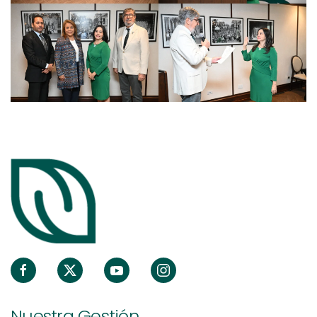
Nuestra Gestión