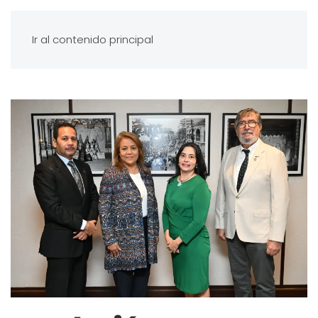
Ir al contenido principal