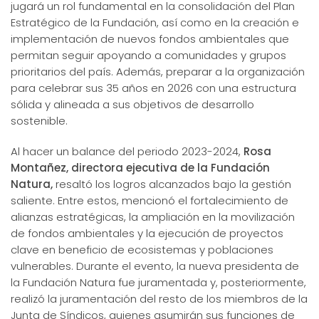
jugará un rol fundamental en la consolidación del Plan
Estratégico de la Fundación, así como en la creación e
implementación de nuevos fondos ambientales que
permitan seguir apoyando a comunidades y grupos
prioritarios del país. Además, preparar a la organización
para celebrar sus 35 años en 2026 con una estructura
sólida y alineada a sus objetivos de desarrollo
sostenible.
Al hacer un balance del periodo 2023-2024,
Rosa
Montañez, directora ejecutiva de la Fundación
Natura,
resaltó los logros alcanzados bajo la gestión
saliente. Entre estos, mencionó el fortalecimiento de
alianzas estratégicas, la ampliación en la movilización
de fondos ambientales y la ejecución de proyectos
clave en beneficio de ecosistemas y poblaciones
vulnerables. Durante el evento, la nueva presidenta de
la Fundación Natura fue juramentada y, posteriormente,
realizó la juramentación del resto de los miembros de la
Junta de Síndicos, quienes asumirán sus funciones de