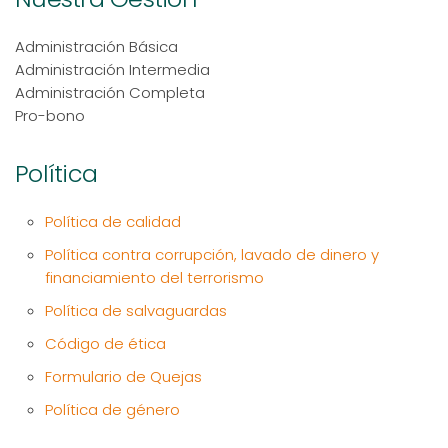
Administración Básica
Administración Intermedia
Administración Completa
Pro-bono
Política
Política de calidad
Política contra corrupción, lavado de dinero y
financiamiento del terrorismo
Política de salvaguardas
Código de ética
Formulario de Quejas
Política de género