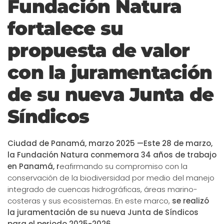
Fundación Natura
fortalece su
propuesta de valor
con la juramentación
de su nueva Junta de
Síndicos
Ciudad de Panamá, marzo 2025 —Este 28 de marzo,
la Fundación Natura conmemora 34 años de trabajo
en Panamá, r
eafirmando su compromiso con la
conservación de la biodiversidad por medio del manejo
integrado de cuencas hidrográficas, áreas marino-
costeras y sus ecosistemas. En este marco,
se realizó
la juramentación de su nueva Junta de Síndicos
para el periodo 2025-2026.