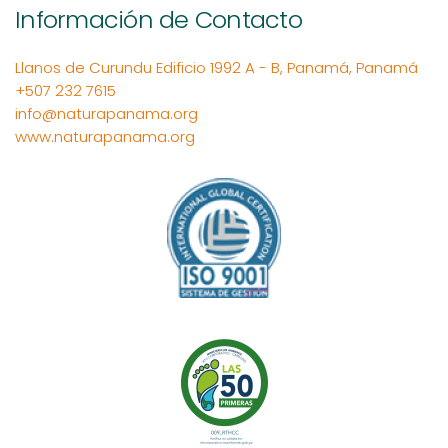
Información de Contacto
Llanos de Curundu Edificio 1992 A - B, Panamá, Panamá
+507 232 7615
info@naturapanama.org
www.naturapanama.org