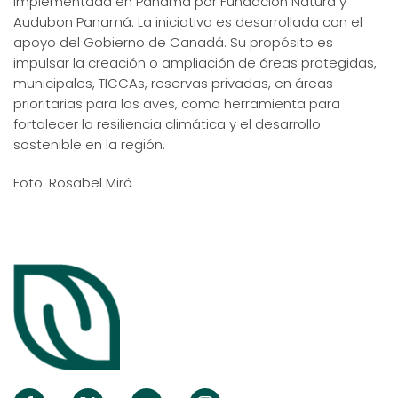
implementada en Panamá por Fundación Natura y
Audubon Panamá. La iniciativa es desarrollada con el
apoyo del Gobierno de Canadá. Su propósito es
impulsar la creación o ampliación de áreas protegidas,
municipales, TICCAs, reservas privadas, en áreas
prioritarias para las aves, como herramienta para
fortalecer la resiliencia climática y el desarrollo
sostenible en la región.
Foto: Rosabel Miró