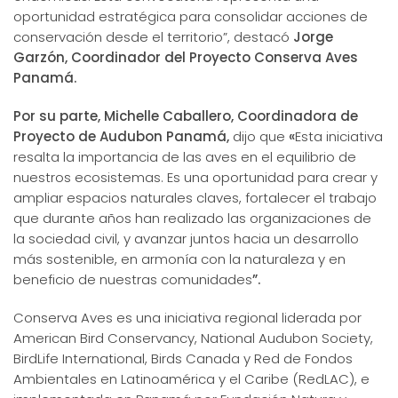
oportunidad estratégica para consolidar acciones de
conservación desde el territorio”, destacó
Jorge
Garzón, Coordinador del Proyecto Conserva Aves
Panamá.
Por su parte, Michelle Caballero, Coordinadora de
Proyecto de Audubon Panamá,
dijo que
«
Esta iniciativa
resalta la importancia de las aves en el equilibrio de
nuestros ecosistemas. Es una oportunidad para crear y
ampliar espacios naturales claves, fortalecer el trabajo
que durante años han realizado las organizaciones de
la sociedad civil, y avanzar juntos hacia un desarrollo
más sostenible, en armonía con la naturaleza y en
beneficio de nuestras comunidades
”.
Conserva Aves es una iniciativa regional liderada por
American Bird Conservancy, National Audubon Society,
BirdLife International, Birds Canada y Red de Fondos
Ambientales en Latinoamérica y el Caribe (RedLAC), e