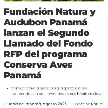
Fundación Natura y
Audubon Panamá
lanzan el Segundo
Llamado del Fondo
RFP del programa
Conserva Aves
Panamá
Convocatoria abierta para organizaciones
interesadas en conservar aves y sus hábitats clave.
Ciudad de Panamá, agosto 2025 —
Fundación Natura