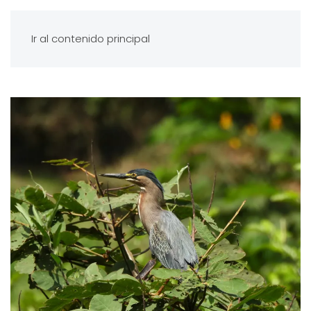
Ir al contenido principal