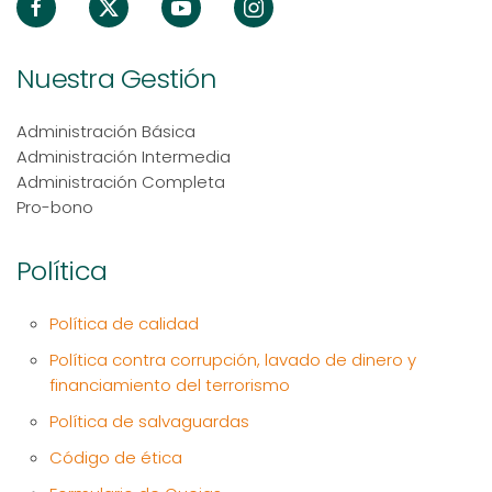
Nuestra Gestión
Administración Básica
Administración Intermedia
Administración Completa
Pro-bono
Política
Política de calidad
Política contra corrupción, lavado de dinero y
financiamiento del terrorismo
Política de salvaguardas
Código de ética