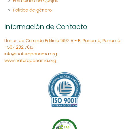
Formulario de Quejas
Política de género
Información de Contacto
Llanos de Curundu Edificio 1992 A - B, Panamá, Panamá
+507 232 7615
info@naturapanama.org
www.naturapanama.org