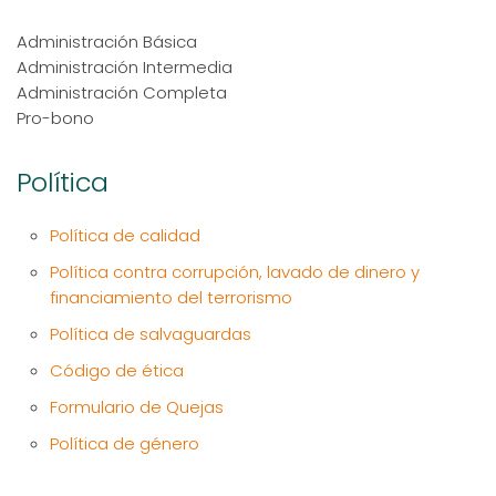
Administración Básica
Administración Intermedia
Administración Completa
Pro-bono
Política
Política de calidad
Política contra corrupción, lavado de dinero y
financiamiento del terrorismo
Política de salvaguardas
Código de ética
Formulario de Quejas
Política de género