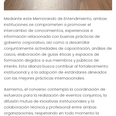
Mediante este Memorando de Entendimiento, ambas
instituciones se comprometen a promover el
intercambio de conocimientos, experiencias e
información relacionada con buenas prácticas de
gobierno corporativo, así como a desarrollar
conjuntamente actividades de capacitación, análisis de
casos, elaboración de guías éticas y espacios de
formación dirigidos a sus miembros y públicos de
interés. Esta alianza busca contribuir al fortalecimiento
institucional y a la adopción de estándares alineados
con las mejores prácticas internacionales.
Asimismo, el convenio contempla la coordinación de
esfuerzos para la realización de eventos conjuntos, la
difusión mutua de iniciativas institucionales y la
colaboración técnica y profesional entre ambas
organizaciones, respetando en todo momento la