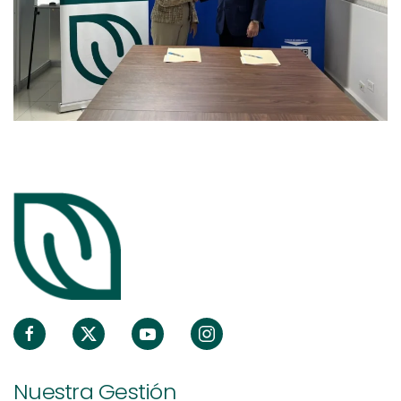
Nuestra Gestión