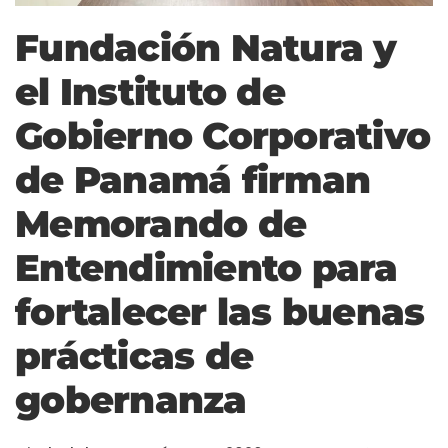
Fundación Natura y
el Instituto de
Gobierno Corporativo
de Panamá firman
Memorando de
Entendimiento para
fortalecer las buenas
prácticas de
gobernanza