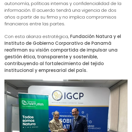
autonomía, políticas internas y confidencialidad de la
información. El acuerdo tendrá una vigencia de dos
años a partir de su firma y no implica compromisos
financieros entre las partes.
Con esta alianza estratégica,
Fundación Natura y el
Instituto de Gobierno Corporativo de Panamá
reafirman su visión compartida de impulsar una
gestión ética, transparente y sostenible,
contribuyendo al fortalecimiento del tejido
institucional y empresarial del país.