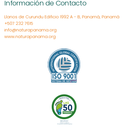
Información de Contacto
Llanos de Curundu Edificio 1992 A - B, Panamá, Panamá
+507 232 7615
info@naturapanama.org
www.naturapanama.org