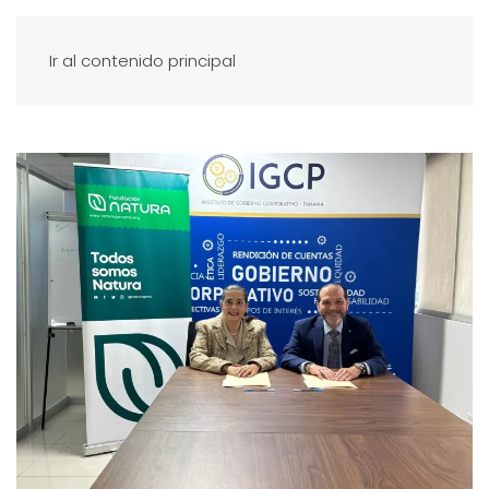
Ir al contenido principal