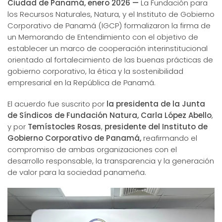
Ciudad de Panamá, enero 2026 —
La Fundación para
los Recursos Naturales, Natura, y el Instituto de Gobierno
Corporativo de Panamá (IGCP) formalizaron la firma de
un Memorando de Entendimiento con el objetivo de
establecer un marco de cooperación interinstitucional
orientado al fortalecimiento de las buenas prácticas de
gobierno corporativo, la ética y la sostenibilidad
empresarial en la República de Panamá.
El acuerdo fue suscrito por
la presidenta de la Junta
de Síndicos de Fundación Natura,
Carla López Abello
,
y por
Temístocles Rosas
,
presidente del Instituto de
Gobierno Corporativo de Panamá,
reafirmando el
compromiso de ambas organizaciones con el
desarrollo responsable, la transparencia y la generación
de valor para la sociedad panameña.