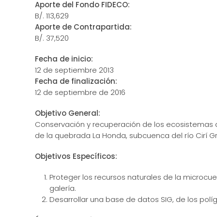
Aporte del Fondo FIDECO:
B/. 113,629
Aporte de Contrapartida:
B/. 37,520
Fecha de inicio:
12 de septiembre 2013
Fecha de finalización:
12 de septiembre de 2016
Objetivo General:
Conservación y recuperación de los ecosistemas d
de la quebrada La Honda, subcuenca del río Cirí 
Objetivos Específicos:
Proteger los recursos naturales de la microcu
galería.
Desarrollar una base de datos SIG, de los pol