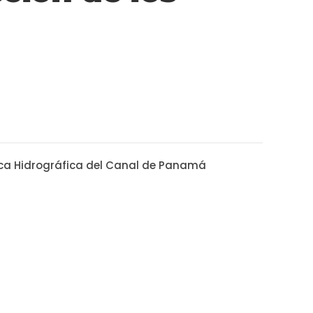
nca Hidrográfica del Canal de Panamá