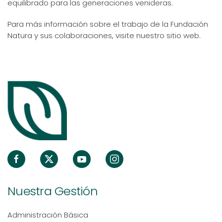
equilibrado para las generaciones venideras.
Para más información sobre el trabajo de la Fundación
Natura y sus colaboraciones, visite nuestro sitio web.
Nuestra Gestión
Administración Básica