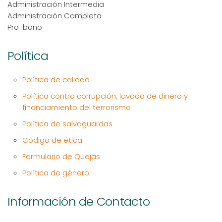
Administración Intermedia
Administración Completa
Pro-bono
Política
Política de calidad
Política contra corrupción, lavado de dinero y
financiamiento del terrorismo
Política de salvaguardas
Código de ética
Formulario de Quejas
Política de género
Información de Contacto