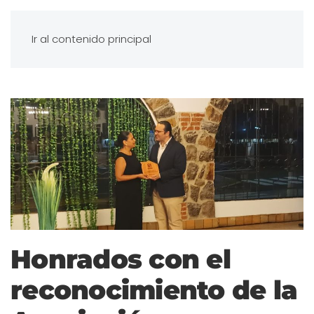
Ir al contenido principal
Honrados con el
reconocimiento de la