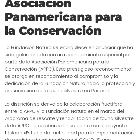
Asociación
Panamericana para
la Conservación
La Fundación Natura se enorgullece en anunciar que ha
sido galardonada con un reconocimiento especial por
parte de la Asociación Panamericana para la
Conservación (APPC). Este prestigioso reconocimiento
se otorga en reconocimiento al compromiso y la
dedicación de la Fundación Natura hacia la protección y
preservación de la fauna silvestre en Panamá.
La distinción se deriva de la colaboración fructífera
entre la APPC y la Fundación Natura en el marco del
programa de rescate y rehabilitación de fauna silvestre
de la APPC. La colaboración se centró en el proyecto
titulado «Estudio de factibilidad para la implementación
de medidas de mitigación post COVID-19 que