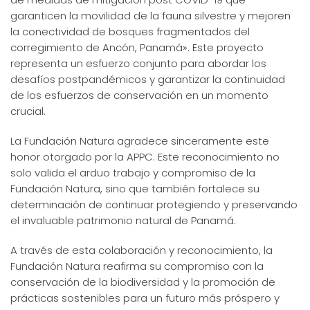
garanticen la movilidad de la fauna silvestre y mejoren
la conectividad de bosques fragmentados del
corregimiento de Ancón, Panamá». Este proyecto
representa un esfuerzo conjunto para abordar los
desafíos postpandémicos y garantizar la continuidad
de los esfuerzos de conservación en un momento
crucial.
La Fundación Natura agradece sinceramente este
honor otorgado por la APPC. Este reconocimiento no
solo valida el arduo trabajo y compromiso de la
Fundación Natura, sino que también fortalece su
determinación de continuar protegiendo y preservando
el invaluable patrimonio natural de Panamá.
A través de esta colaboración y reconocimiento, la
Fundación Natura reafirma su compromiso con la
conservación de la biodiversidad y la promoción de
prácticas sostenibles para un futuro más próspero y