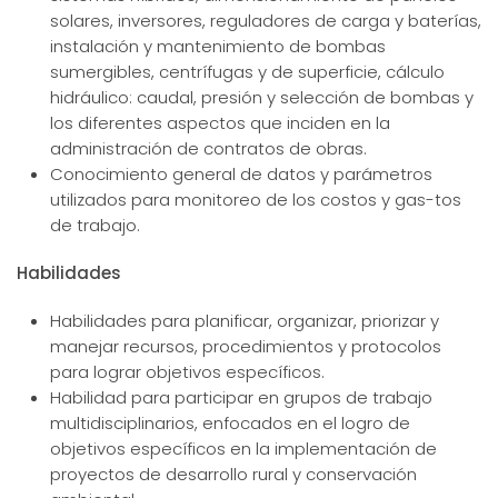
solares, inversores, reguladores de carga y baterías,
instalación y mantenimiento de bombas
sumergibles, centrífugas y de superficie, cálculo
hidráulico: caudal, presión y selección de bombas y
los diferentes aspectos que inciden en la
administración de contratos de obras.
Conocimiento general de datos y parámetros
utilizados para monitoreo de los costos y gas-tos
de trabajo.
Habilidades
Habilidades para planificar, organizar, priorizar y
manejar recursos, procedimientos y protocolos
para lograr objetivos específicos.
Habilidad para participar en grupos de trabajo
multidisciplinarios, enfocados en el logro de
objetivos específicos en la implementación de
proyectos de desarrollo rural y conservación