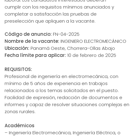
cumplir con los requisitos mínimos anunciados y
completar a satisfacción las pruebas de
preselección que apliquen a la vacante.
Código de anuncio:
FN-04-2025
Nombre de la vacante:
INGENIERO ELECTROMECÁNICO
Ubicación:
Panamá Oeste, Chorrera-Ollas Abajo
Fecha límite para aplicar:
10 de febrero de 2025
REQUISITOS:
Profesional de ingeniería en electromecánica, con
mínimo de 5 años de experiencia en trabajos
relacionados a los temas solicitados en el puesto.
Facilidad de expresión, redacción de documentos e
informes y capaz de resolver situaciones complejas en
zonas rurales.
Académicos
– Ingeniería Electromecánica, Ingeniería Eléctrica, o