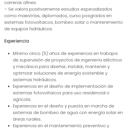
carreras afines.
– Se valora positivamente estudios especializados
como maestrías, diplomados, curso posgrados en
sistemas fotovoltaicos, bombeo solar o mantenimiento
de equipos hidráulicos.
Experiencia
Mínimo cinco (5) años de experiencia en trabajos
de supervisión de proyectos de ingeniería eléctrica
y mecánica para diseñar, instalar, mantener y
optimizar soluciones de energía sostenible y
sistemas hidráulicos.
Experiencia en el diseño de implementación de
sistemas fotovoltaicos para uso residencial o
agrícola.
Experiencia en el diseño y puesta en marcha de
sistemas de bombeo de agua con energía solar en
áreas rurales.
Experiencia en el mantenimiento preventivo y