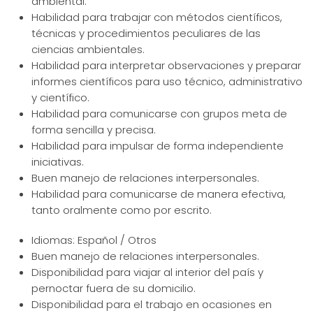
ambiental.
Habilidad para trabajar con métodos científicos,
técnicas y procedimientos peculiares de las
ciencias ambientales.
Habilidad para interpretar observaciones y preparar
informes científicos para uso técnico, administrativo
y científico.
Habilidad para comunicarse con grupos meta de
forma sencilla y precisa.
Habilidad para impulsar de forma independiente
iniciativas.
Buen manejo de relaciones interpersonales.
Habilidad para comunicarse de manera efectiva,
tanto oralmente como por escrito.
Idiomas: Español / Otros
Buen manejo de relaciones interpersonales.
Disponibilidad para viajar al interior del país y
pernoctar fuera de su domicilio.
Disponibilidad para el trabajo en ocasiones en