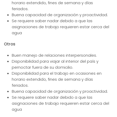
horario extendido, fines de semana y días
feriados.
Buena capacidad de organización y proactividad.
Se requiere saber nadar debido a que las
asignaciones de trabajo requieren estar cerca del
agua
Otros
Buen manejo de relaciones interpersonales.
Disponibilidad para viajar al interior del país y
pernoctar fuera de su domicilio.
Disponibilidad para el trabajo en ocasiones en
horario extendido, fines de semana y días
feriados.
Buena capacidad de organización y proactividad.
Se requiere saber nadar debido a que las
asignaciones de trabajo requieren estar cerca del
agua