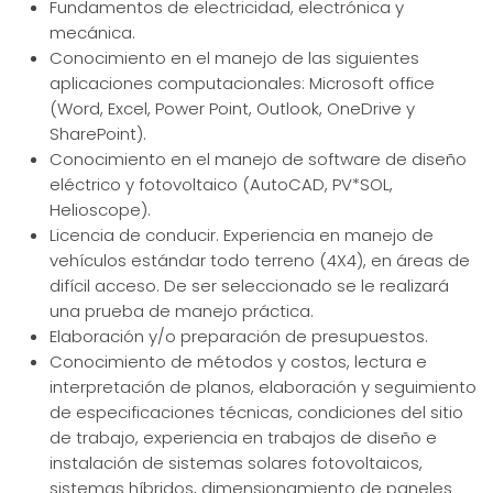
Fundamentos de electricidad, electrónica y
mecánica.
Conocimiento en el manejo de las siguientes
aplicaciones computacionales: Microsoft office
(Word, Excel, Power Point, Outlook, OneDrive y
SharePoint).
Conocimiento en el manejo de software de diseño
eléctrico y fotovoltaico (AutoCAD, PV*SOL,
Helioscope).
Licencia de conducir. Experiencia en manejo de
vehículos estándar todo terreno (4X4), en áreas de
difícil acceso. De ser seleccionado se le realizará
una prueba de manejo práctica.
Elaboración y/o preparación de presupuestos.
Conocimiento de métodos y costos, lectura e
interpretación de planos, elaboración y seguimiento
de especificaciones técnicas, condiciones del sitio
de trabajo, experiencia en trabajos de diseño e
instalación de sistemas solares fotovoltaicos,
sistemas híbridos, dimensionamiento de paneles