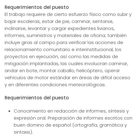
Requerimientos del puesto
El trabajo requiere de cierto esfuerzo físico como subir y
bajar escaleras, estar de pie, caminar, sentarse,
inclinarse, levantar y cargar expedientes livianos,
informes, suministros y materiales de oficina; también
incluye giras al campo para verificar las acciones de
relacionamiento comunitario e interinstitucional, los
proyectos en ejecución, así como las medidas de
mitigación implantadas, las cuales involucran caminar,
andar en bote, montar caballo, helicóptero, operar
vehículos de motor estándar en áreas de difícil acceso
y en diferentes condiciones meteorológicas.
Requerimientos del puesto
Conocimiento en redacción de informes, síntesis y
expresión oral. Preparación de informes escritos con
buen domino de español (ortografía, gramática y
sintaxis).