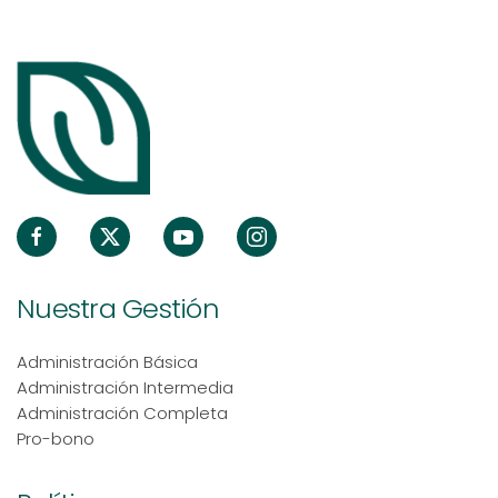
Nuestra Gestión
Administración Básica
Administración Intermedia
Administración Completa
Pro-bono