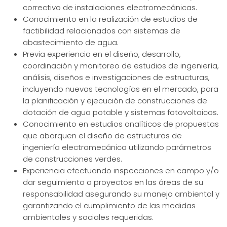
correctivo de instalaciones electromecánicas.
Conocimiento en la realización de estudios de
factibilidad relacionados con sistemas de
abastecimiento de agua.
Previa experiencia en el diseño, desarrollo,
coordinación y monitoreo de estudios de ingeniería,
análisis, diseños e investigaciones de estructuras,
incluyendo nuevas tecnologías en el mercado, para
la planificación y ejecución de construcciones de
dotación de agua potable y sistemas fotovoltaicos.
Conocimiento en estudios analíticos de propuestas
que abarquen el diseño de estructuras de
ingeniería electromecánica utilizando parámetros
de construcciones verdes.
Experiencia efectuando inspecciones en campo y/o
dar seguimiento a proyectos en las áreas de su
responsabilidad asegurando su manejo ambiental y
garantizando el cumplimiento de las medidas
ambientales y sociales requeridas.