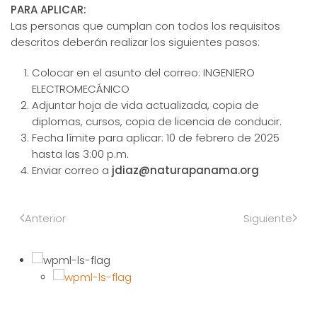
PARA APLICAR:
Las personas que cumplan con todos los requisitos
descritos deberán realizar los siguientes pasos:
Colocar en el asunto del correo: INGENIERO
ELECTROMECÁNICO
Adjuntar hoja de vida actualizada, copia de
diplomas, cursos, copia de licencia de conducir.
Fecha límite para aplicar: 10 de febrero de 2025
hasta las 3:00 p.m.
Enviar correo a
jdiaz@naturapanama.org
Anterior
Siguiente