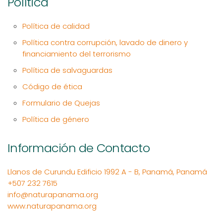
Política
Política de calidad
Política contra corrupción, lavado de dinero y
financiamiento del terrorismo
Política de salvaguardas
Código de ética
Formulario de Quejas
Política de género
Información de Contacto
Llanos de Curundu Edificio 1992 A - B, Panamá, Panamá
+507 232 7615
info@naturapanama.org
www.naturapanama.org