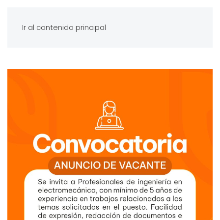
Ir al contenido principal