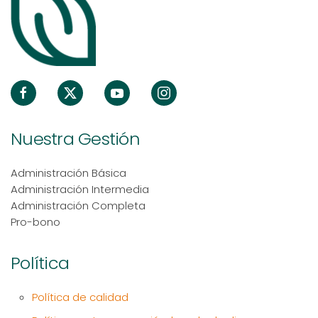
Nuestra Gestión
Administración Básica
Administración Intermedia
Administración Completa
Pro-bono
Política
Política de calidad