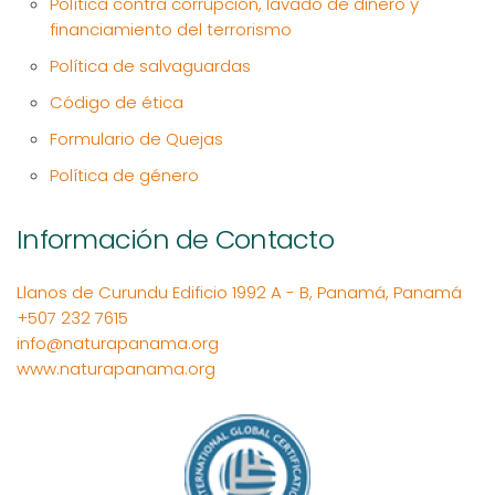
Política contra corrupción, lavado de dinero y
financiamiento del terrorismo
Política de salvaguardas
Código de ética
Formulario de Quejas
Política de género
Información de Contacto
Llanos de Curundu Edificio 1992 A - B, Panamá, Panamá
+507 232 7615
info@naturapanama.org
www.naturapanama.org