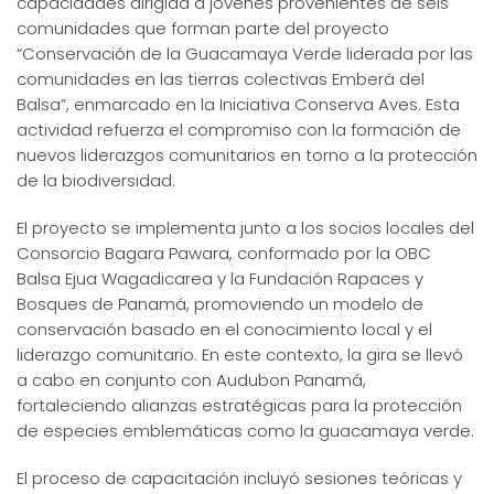
capacidades dirigida a jóvenes provenientes de seis
comunidades que forman parte del proyecto
“Conservación de la Guacamaya Verde liderada por las
comunidades en las tierras colectivas Emberá del
Balsa”, enmarcado en la Iniciativa Conserva Aves. Esta
actividad refuerza el compromiso con la formación de
nuevos liderazgos comunitarios en torno a la protección
de la biodiversidad.
El proyecto se implementa junto a los socios locales del
Consorcio Bagara Pawara, conformado por la OBC
Balsa Ejua Wagadicarea y la Fundación Rapaces y
Bosques de Panamá, promoviendo un modelo de
conservación basado en el conocimiento local y el
liderazgo comunitario. En este contexto, la gira se llevó
a cabo en conjunto con Audubon Panamá,
fortaleciendo alianzas estratégicas para la protección
de especies emblemáticas como la guacamaya verde.
El proceso de capacitación incluyó sesiones teóricas y