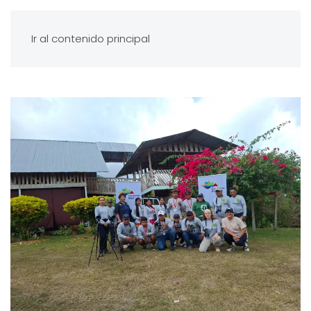
Ir al contenido principal