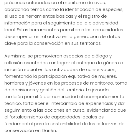
prácticas enfocadas en el monitoreo de aves,
abordando temas como la identificación de especies,
el uso de herramientas básicas y el registro de
información para el seguimiento de la biodiversidad
local. Estas herramientas permiten a las comunidades
desempeñar un rol activo en la generación de datos
clave para la conservación en sus territorios.
Asimismo, se promovieron espacios de diálogo y
reflexión orientados a integrar el enfoque de género e
inclusión social en las actividades de conservación,
fomentando la participación equitativa de mujeres,
hombres y jóvenes en los procesos de monitoreo, toma
de decisiones y gestión del territorio. La jornada
también permitió dar continuidad al acompañamiento
técnico, fortalecer el intercambio de experiencias y dar
seguimiento a las acciones en curso, evidenciando que
el fortalecimiento de capacidades locales es
fundamental para la sostenibilidad de los esfuerzos de
conservación en Darién.