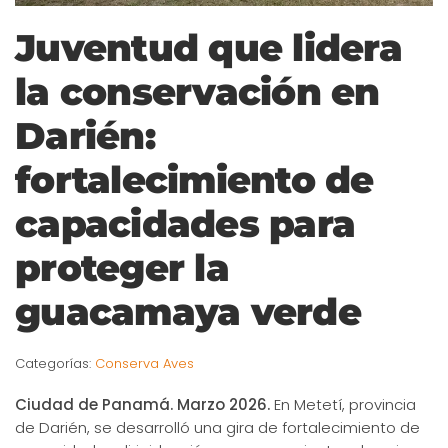
Juventud que lidera
la conservación en
Darién:
fortalecimiento de
capacidades para
proteger la
guacamaya verde
Categorías:
Conserva Aves
Ciudad de Panamá. Marzo 2026.
En Metetí, provincia
de Darién, se desarrolló una gira de fortalecimiento de