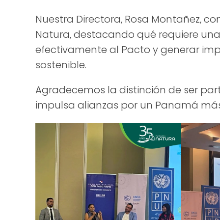
Nuestra Directora, Rosa Montañez, c
Natura, destacando qué requiere un
efectivamente al Pacto y generar imp
sostenible.
Agradecemos la distinción de ser part
impulsa alianzas por un Panamá más