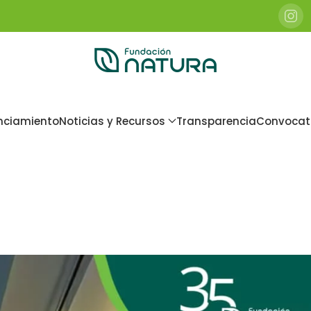
nciamiento
Noticias y Recursos
Transparencia
Convocat