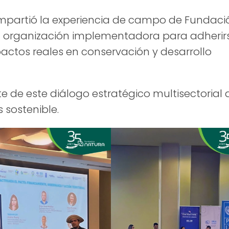
ompartió la experiencia de campo de Fundaci
a organización implementadora para adherir
actos reales en conservación y desarrollo
e de este diálogo estratégico multisectorial
 sostenible.