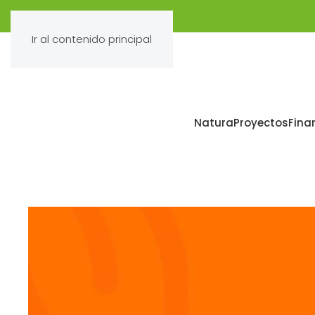
Ir al contenido principal
Natura
Proyectos
Fina