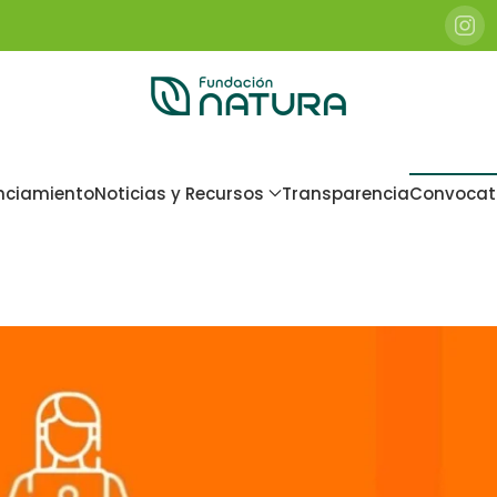
nciamiento
Noticias y Recursos
Transparencia
Convocat