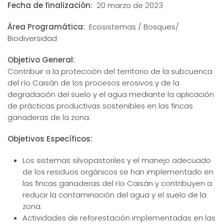
Fecha de finalización:
20 marzo de 2023
Área Programática:
Ecosistemas / Bosques/
Biodiversidad
Objetivo General:
Contribuir a la protección del territorio de la subcuenca
del río Caisán de los procesos erosivos y de la
degradación del suelo y el agua mediante la aplicación
de prácticas productivas sostenibles en las fincas
ganaderas de la zona.
Objetivos Específicos:
Los sistemas silvopastoriles y el manejo adecuado
de los residuos orgánicos se han implementado en
las fincas ganaderas del río Caisán y contribuyen a
reducir la contaminación del agua y el suelo de la
zona.
Actividades de reforestación implementadas en las