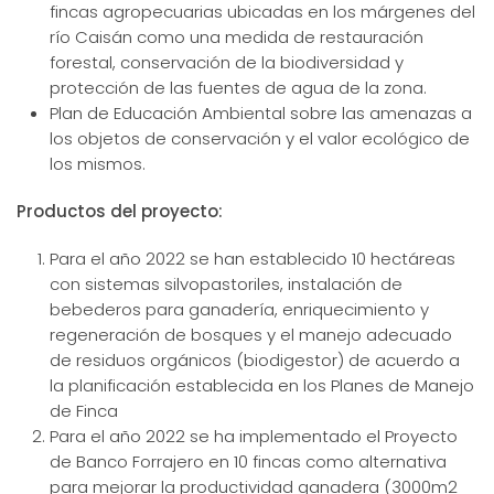
fincas agropecuarias ubicadas en los márgenes del
río Caisán como una medida de restauración
forestal, conservación de la biodiversidad y
protección de las fuentes de agua de la zona.
Plan de Educación Ambiental sobre las amenazas a
los objetos de conservación y el valor ecológico de
los mismos.
Productos del proyecto:
Para el año 2022 se han establecido 10 hectáreas
con sistemas silvopastoriles, instalación de
bebederos para ganadería, enriquecimiento y
regeneración de bosques y el manejo adecuado
de residuos orgánicos (biodigestor) de acuerdo a
la planificación establecida en los Planes de Manejo
de Finca
Para el año 2022 se ha implementado el Proyecto
de Banco Forrajero en 10 fincas como alternativa
para mejorar la productividad ganadera (3000m2