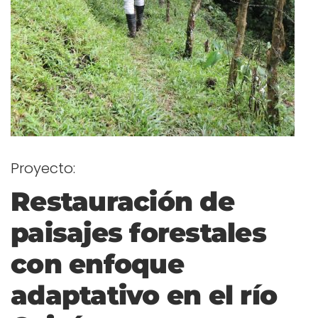
Proyecto:
Restauración de
paisajes forestales
con enfoque
adaptativo en el río