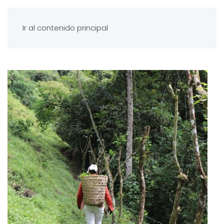
Ir al contenido principal