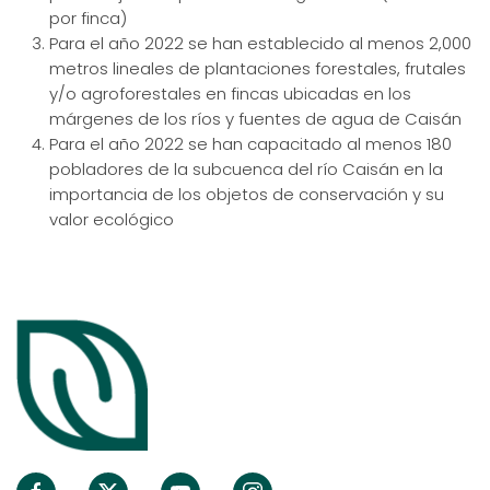
por finca)
Para el año 2022 se han establecido al menos 2,000
metros lineales de plantaciones forestales, frutales
y/o agroforestales en fincas ubicadas en los
márgenes de los ríos y fuentes de agua de Caisán
Para el año 2022 se han capacitado al menos 180
pobladores de la subcuenca del río Caisán en la
importancia de los objetos de conservación y su
valor ecológico