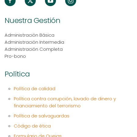
Nuestra Gestión
Administración Básica
Administración Intermedia
Administración Completa
Pro-bono
Política
Política de calidad
Política contra corrupción, lavado de dinero y
financiamiento del terrorismo
Política de salvaguardas
Código de ética
Formulario de Quejas