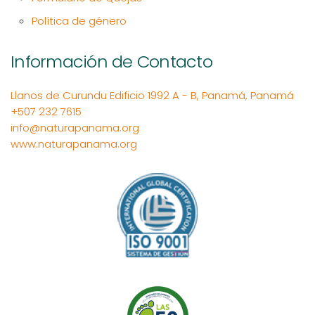
Política de género
Información de Contacto
Llanos de Curundu Edificio 1992 A - B, Panamá, Panamá
+507 232 7615
info@naturapanama.org
www.naturapanama.org