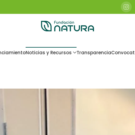
nciamiento
Noticias y Recursos
Transparencia
Convocat