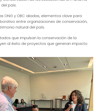
del país.
e las ONG y OBC aliadas, elementos clave para
aborativo entre organizaciones de conservación,
rimonio natural del país.
ltados que impulsan la conservación de la
ibuyen al éxito de proyectos que generan impacto