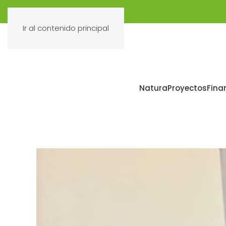
Ir al contenido principal
Natura
Proyectos
Fina