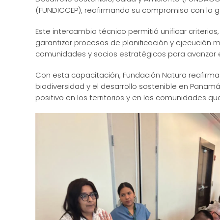
(FUNDICCEP), reafirmando su compromiso con la ges
Este intercambio técnico permitió unificar criteri
garantizar procesos de planificación y ejecución 
comunidades y socios estratégicos para avanzar en 
Con esta capacitación, Fundación Natura reafirma 
biodiversidad y el desarrollo sostenible en Panamá
positivo en los territorios y en las comunidades q