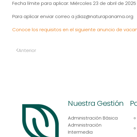
Fecha límite para aplicar: Miércoles 23 de abril de 2025 
Para aplicar enviar correo a jdiaz@naturapanama.org
Conoce los requisitos en el siguiente anuncio de vacan
Anterior
Nuestra Gestión
Po
Administración Básica
Administración
Intermedia