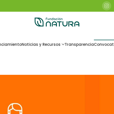
nciamiento
Noticias y Recursos
Transparencia
Convocat