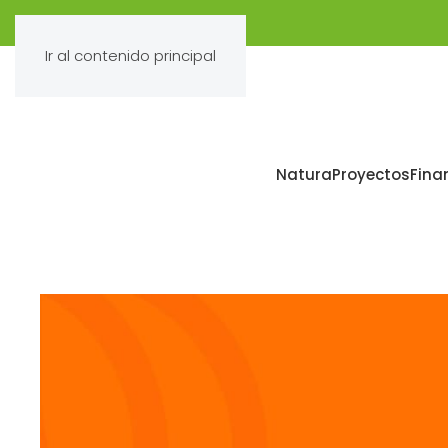
Ir al contenido principal
Natura
Proyectos
Fina