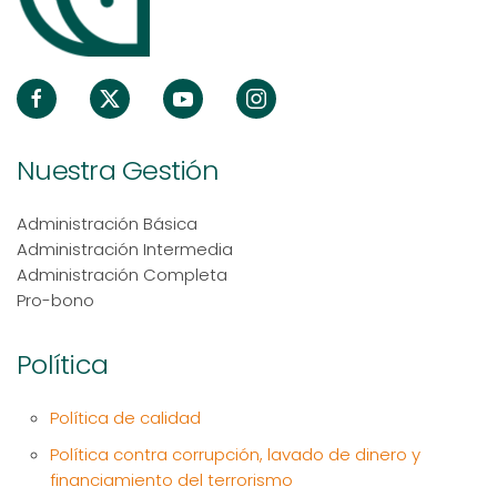
Nuestra Gestión
Administración Básica
Administración Intermedia
Administración Completa
Pro-bono
Política
Política de calidad
Política contra corrupción, lavado de dinero y
financiamiento del terrorismo