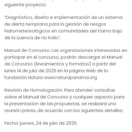
siguiente proyecto:
“Diagnóstico, diseño e implementación de un sistema
de alerta temprana para la gestión de riesgos
hidrometeorológicos en comunidades del tramo bajo
de la cuenca de río Indio”.
Manual de Concurso: Las organizaciones interesadas en
participar en el concurso, podrán descargar el Manual
de Concurso (lineamientos y formatos) a partir del
lunes 14 de julio de 2025 en la página Web de la
Fundación Natura www.naturapanama.org
Reunión de Homologación: Para atender consultas
sobre el Manual de Concurso y cualquier aspecto para
la presentación de las propuestas, se realizará una
reunión previa, de acuerdo con los siguientes detalles:
Fecha: jueves, 24 de julio de 2025.