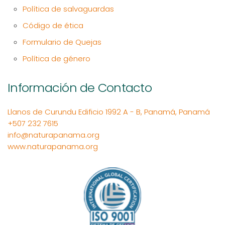
Política de salvaguardas
Código de ética
Formulario de Quejas
Política de género
Información de Contacto
Llanos de Curundu Edificio 1992 A - B, Panamá, Panamá
+507 232 7615
info@naturapanama.org
www.naturapanama.org