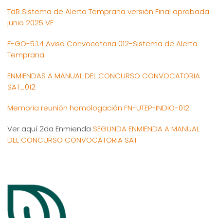
TdR Sistema de Alerta Temprana versión Final aprobada
junio 2025 VF
F-GO-5.1.4 Aviso Convocatoria 012-Sistema de Alerta
Temprana
ENMIENDAS A MANUAL DEL CONCURSO CONVOCATORIA
SAT_012
Memoria reunión homologación FN-UTEP-INDIO-012
Ver aquí 2da Enmienda
SEGUNDA ENMIENDA A MANUAL
DEL CONCURSO CONVOCATORIA SAT