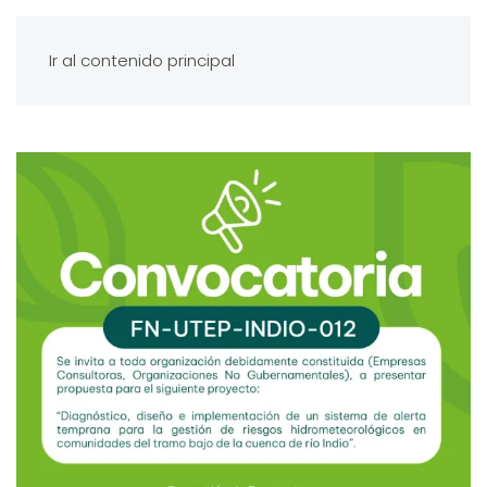
Ir al contenido principal