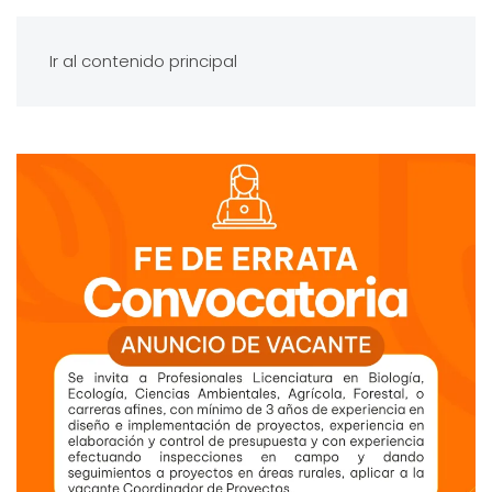
Ir al contenido principal