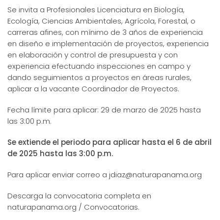
Se invita a Profesionales Licenciatura en Biología,
Ecología, Ciencias Ambientales, Agrícola, Forestal, o
carreras afines, con mínimo de 3 años de experiencia
en diseño e implementación de proyectos, experiencia
en elaboración y control de presupuesta y con
experiencia efectuando inspecciones en campo y
dando seguimientos a proyectos en áreas rurales,
aplicar a la vacante Coordinador de Proyectos.
Fecha límite para aplicar: 29 de marzo de 2025 hasta
las 3:00 p.m.
Se extiende el periodo para aplicar hasta el 6 de abril
de 2025 hasta las 3:00 p.m.
Para aplicar enviar correo a jdiaz@naturapanama.org
Descarga la convocatoria completa en
naturapanama.org / Convocatorias.