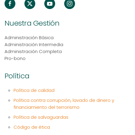
Nuestra Gestión
Administración Básica
Administración Intermedia
Administración Completa
Pro-bono
Política
Política de calidad
Política contra corrupción, lavado de dinero y
financiamiento del terrorismo
Política de salvaguardas
Código de ética