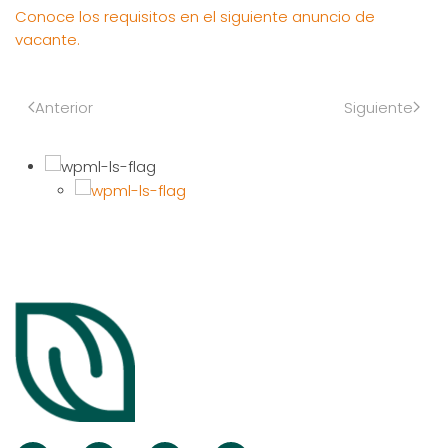
Conoce los requisitos en el siguiente anuncio de
vacante.
Anterior
Siguiente