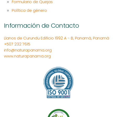
Formulario de Quejas
Política de género
Información de Contacto
Llanos de Curundu Edificio 1992 A - B, Panamá, Panamá
+507 232 7615
info@naturapanama.org
www.naturapanama.org