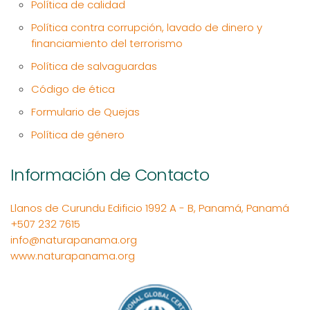
Política de calidad
Política contra corrupción, lavado de dinero y
financiamiento del terrorismo
Política de salvaguardas
Código de ética
Formulario de Quejas
Política de género
Información de Contacto
Llanos de Curundu Edificio 1992 A - B, Panamá, Panamá
+507 232 7615
info@naturapanama.org
www.naturapanama.org