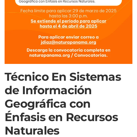
Técnico En Sistemas
de Información
Geográfica con
Énfasis en Recursos
Naturales