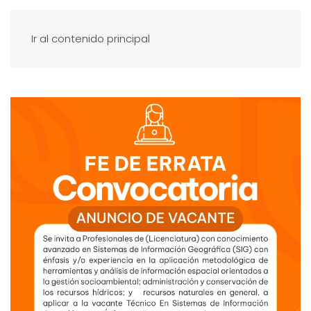
Ir al contenido principal