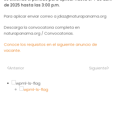
de 2025 hasta las 3:00 p.m.
Para aplicar enviar correo a jdiaz@naturapanama.org
Descarga la convocatoria completa en
naturapanama.org / Convocatorias.
Conoce los requisitos en el siguiente anuncio de
vacante.
Anterior
Siguiente