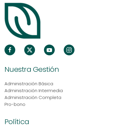
Nuestra Gestión
Administración Básica
Administración Intermedia
Administración Completa
Pro-bono
Política