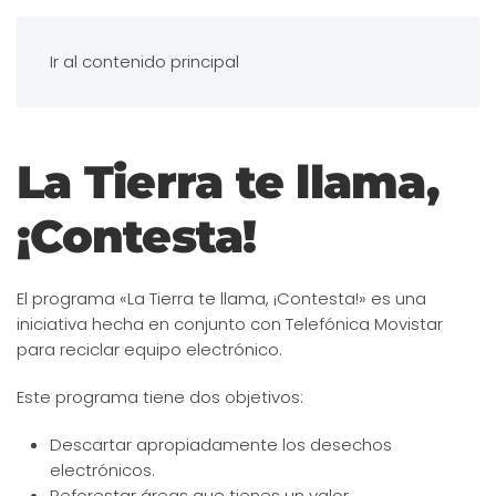
Ir al contenido principal
La Tierra te llama,
¡Contesta!
El programa «La Tierra te llama, ¡Contesta!» es una
iniciativa hecha en conjunto con Telefónica Movistar
para reciclar equipo electrónico.
Este programa tiene dos objetivos:
Descartar apropiadamente los desechos
electrónicos.
Reforestar áreas que tienes un valor