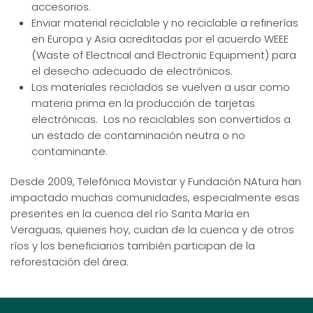
accesorios.
Enviar material reciclable y no reciclable a refinerías
en Europa y Asia acreditadas por el acuerdo WEEE
(Waste of Electrical and Electronic Equipment) para
el desecho adecuado de electrónicos.
Los materiales reciclados se vuelven a usar como
materia prima en la producción de tarjetas
electrónicas. Los no reciclables son convertidos a
un estado de contaminación neutra o no
contaminante.
Desde 2009, Telefónica Movistar y Fundación NAtura han
impactado muchas comunidades, especialmente esas
presentes en la cuenca del río Santa María en
Veraguas, quienes hoy, cuidan de la cuenca y de otros
ríos y los beneficiarios también participan de la
reforestación del área.