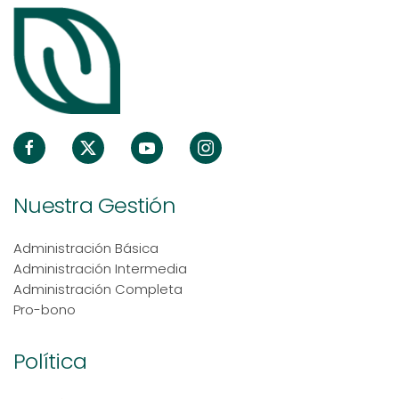
Nuestra Gestión
Administración Básica
Administración Intermedia
Administración Completa
Pro-bono
Política