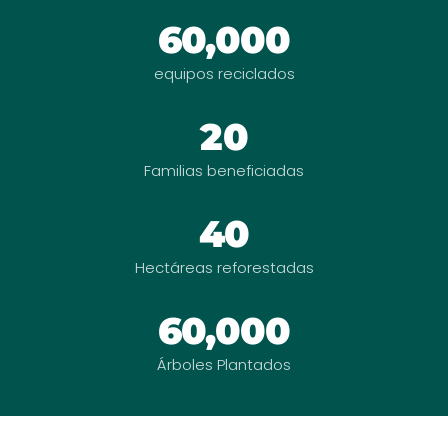
60,000
equipos reciclados
20
Familias beneficiadas
40
Hectáreas reforestadas
60,000
Árboles Plantados