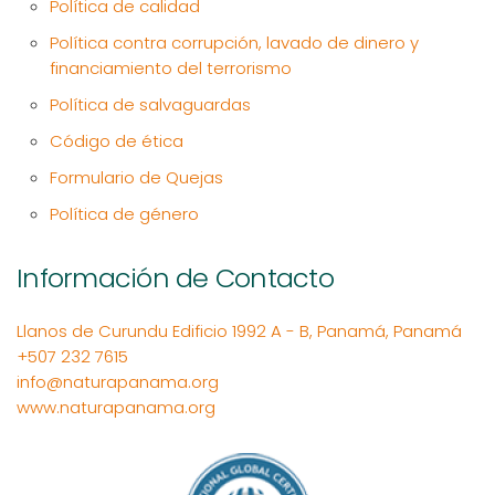
Política de calidad
Política contra corrupción, lavado de dinero y
financiamiento del terrorismo
Política de salvaguardas
Código de ética
Formulario de Quejas
Política de género
Información de Contacto
Llanos de Curundu Edificio 1992 A - B, Panamá, Panamá
+507 232 7615
info@naturapanama.org
www.naturapanama.org