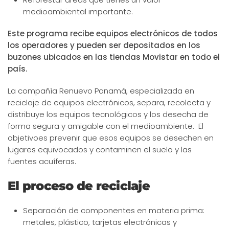
medioambiental importante.
Este programa recibe equipos electrónicos de todos
los operadores y pueden ser depositados en los
buzones ubicados en las tiendas Movistar en todo el
país.
La compañía Renuevo Panamá, especializada en
reciclaje de equipos electrónicos, separa, recolecta y
distribuye los equipos tecnológicos y los desecha de
forma segura y amigable con el medioambiente. El
objetivoes prevenir que esos equipos se desechen en
lugares equivocados y contaminen el suelo y las
fuentes acuíferas.
El proceso de reciclaje
Separación de componentes en materia prima:
metales, plástico, tarjetas electrónicas y